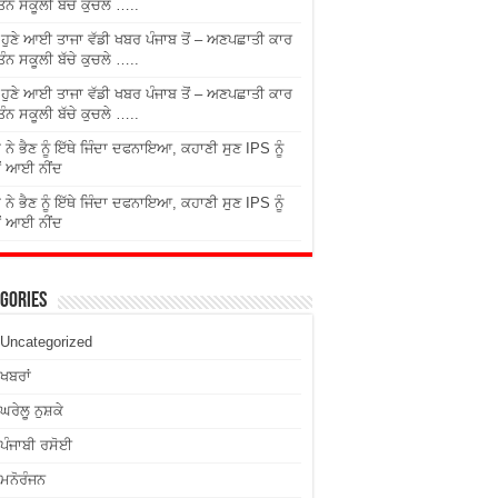
ਤਿੰਨ ਸਕੂਲੀ ਬੱਚੇ ਕੁਚਲੇ …..
ੇ ਹੁਣੇ ਆਈ ਤਾਜਾ ਵੱਡੀ ਖਬਰ ਪੰਜਾਬ ਤੋਂ – ਅਣਪਛਾਤੀ ਕਾਰ
ਤਿੰਨ ਸਕੂਲੀ ਬੱਚੇ ਕੁਚਲੇ …..
ੇ ਹੁਣੇ ਆਈ ਤਾਜਾ ਵੱਡੀ ਖਬਰ ਪੰਜਾਬ ਤੋਂ – ਅਣਪਛਾਤੀ ਕਾਰ
ਤਿੰਨ ਸਕੂਲੀ ਬੱਚੇ ਕੁਚਲੇ …..
 ਨੇ ਭੈਣ ਨੂੰ ਇੱਥੇ ਜਿੰਦਾ ਦਫਨਾਇਆ, ਕਹਾਣੀ ਸੁਣ IPS ਨੂੰ
ਂ ਆਈ ਨੀਂਦ
 ਨੇ ਭੈਣ ਨੂੰ ਇੱਥੇ ਜਿੰਦਾ ਦਫਨਾਇਆ, ਕਹਾਣੀ ਸੁਣ IPS ਨੂੰ
ਂ ਆਈ ਨੀਂਦ
gories
Uncategorized
ਖਬਰਾਂ
ਘਰੇਲੂ ਨੁਸ਼ਕੇ
ਪੰਜਾਬੀ ਰਸੋਈ
ਮਨੋਰੰਜਨ