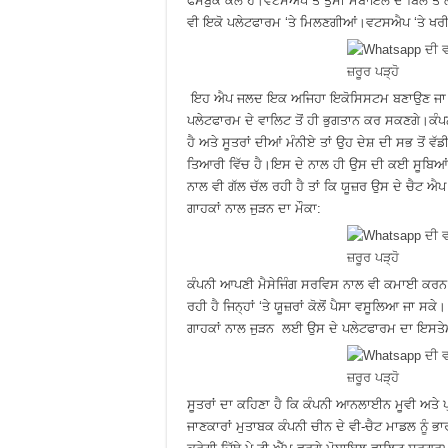
ਫੇਸਬੁੱਕ ਕੋਲ ਹੈ।ਵਟਸਐਪ ਤੋਂ ਤੁਸੀਂ ਮੋਬਾਇਲ ਦੇ ਬਿੱਲ ਤੋ
ਵੀ ਇਕੋ ਪਲੇਟਫਾਰਮ ‘ਤੇ ਮਿਲਣਗੀਆਂ।ਵਟਸਐਪ ‘ਤੇ ਖਰੀ
ਇਹ ਐਪ ਜਲਦ ਇਕ ਅਜਿਹਾ ਇਕੋਸਿਸਟਮ ਬਣਾਉਣ ਜਾ ਰਿਹਾ 
ਪਲੇਟਫਾਰਮ ਦੇ ਵਾਲਿਟ ਤੋਂ ਹੀ ਭੁਗਤਾਨ ਕਰ ਸਕਣਗੇ।ਕੰਪਨੀ
ਹੈ ਅਤੇ ਸੂਤਰਾਂ ਦੀਆਂ ਮੰਨੀਏ ਤਾਂ ਉਹ ਦੇਸ਼ ਦੀ ਸਭ ਤੋਂ
ਤਿਆਰੀ ਵਿੱਚ ਹੈ।ਇਸ ਦੇ ਨਾਲ ਹੀ ਉਸ ਦੀ ਕਈ ਸੂਬਿਆਂ ਦ
ਨਾਲ ਵੀ ਗੱਲ ਚੱਲ ਰਹੀ ਹੈ ਤਾਂ ਕਿ ਯੂਜ਼ਰ ਉਸ ਦੇ ਚੈਟ ਐ
ਗਾਹਕਾਂ ਨਾਲ ਜੁੜਨ ਦਾ ਮੌਕਾ:
ਕੰਪਨੀ ਆਪਣੀ ਮੈਸੇਜਿੰਗ ਸਰਵਿਸ ਨਾਲ ਵੀ ਕਮਾਈ ਕਰਨ ਦ
ਰਹੀ ਹੈ ਜਿਨ੍ਹਾਂ ‘ਤੇ ਯੂਜ਼ਰਾਂ ਕੋਲੋਂ ਪੈਸਾ ਵਸੂਲਿਆ ਜਾ ਸ
ਗਾਹਕਾਂ ਨਾਲ ਜੁੜਨ ਲਈ ਉਸ ਦੇ ਪਲੇਟਫਾਰਮ ਦਾ ਇਸ
ਸੂਤਰਾਂ ਦਾ ਕਹਿਣਾ ਹੈ ਕਿ ਕੰਪਨੀ ਆਨਲਾਈਨ ਮੂਵੀ ਅਤੇ 
ਜਾਣਕਾਰਾਂ ਮੁਤਾਬਕ ਕੰਪਨੀ ਚੀਨ ਦੇ ਵੀ-ਚੈਟ ਮਾਡਲ ਨੂੰ ਭਾ