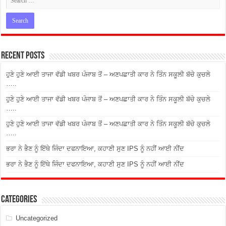
Recent Posts
ਹੁਣੇ ਹੁਣੇ ਆਈ ਤਾਜਾ ਵੱਡੀ ਖਬਰ ਪੰਜਾਬ ਤੋਂ – ਅਣਪਛਾਤੀ ਕਾਰ ਨੇ ਤਿੰਨ ਸਕੂਲੀ ਬੱਚੇ ਕੁਚਲੇ
…..
ਹੁਣੇ ਹੁਣੇ ਆਈ ਤਾਜਾ ਵੱਡੀ ਖਬਰ ਪੰਜਾਬ ਤੋਂ – ਅਣਪਛਾਤੀ ਕਾਰ ਨੇ ਤਿੰਨ ਸਕੂਲੀ ਬੱਚੇ ਕੁਚਲੇ
…..
ਹੁਣੇ ਹੁਣੇ ਆਈ ਤਾਜਾ ਵੱਡੀ ਖਬਰ ਪੰਜਾਬ ਤੋਂ – ਅਣਪਛਾਤੀ ਕਾਰ ਨੇ ਤਿੰਨ ਸਕੂਲੀ ਬੱਚੇ ਕੁਚਲੇ
…..
ਭਰਾ ਨੇ ਭੈਣ ਨੂੰ ਇੱਥੇ ਜਿੰਦਾ ਦਫਨਾਇਆ, ਕਹਾਣੀ ਸੁਣ IPS ਨੂੰ ਨਹੀਂ ਆਈ ਨੀਂਦ
ਭਰਾ ਨੇ ਭੈਣ ਨੂੰ ਇੱਥੇ ਜਿੰਦਾ ਦਫਨਾਇਆ, ਕਹਾਣੀ ਸੁਣ IPS ਨੂੰ ਨਹੀਂ ਆਈ ਨੀਂਦ
Categories
Uncategorized