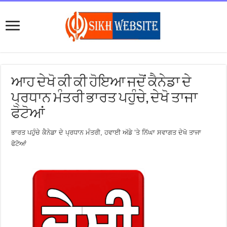
ਆਹ ਦੇਖੋ ਕੀ ਕੀ ਹੋਇਆ ਜਦੋਂ ਕੈਨੇਡਾ ਦੇ
ਪ੍ਰਧਾਨ ਮੰਤਰੀ ਭਾਰਤ ਪਹੁੰਚੇ, ਦੇਖੋ ਤਾਜਾ
ਫੋਟੋਆਂ
ਭਾਰਤ ਪਹੁੰਚੇ ਕੈਨੇਡਾ ਦੇ ਪ੍ਰਧਾਨ ਮੰਤਰੀ, ਹਵਾਈ ਅੱਡੇ ‘ਤੇ ਨਿੱਘਾ ਸਵਾਗਤ ਦੇਖੋ ਤਾਜਾ
ਫੋਟੋਆਂ