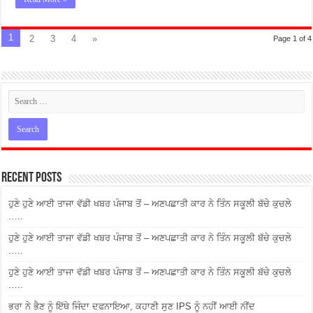
1
2
3
4
»
Page 1 of 4
Recent Posts
ਹੁਣੇ ਹੁਣੇ ਆਈ ਤਾਜਾ ਵੱਡੀ ਖਬਰ ਪੰਜਾਬ ਤੋਂ – ਅਣਪਛਾਤੀ ਕਾਰ ਨੇ ਤਿੰਨ ਸਕੂਲੀ ਬੱਚੇ ਕੁਚਲੇ
…..
ਹੁਣੇ ਹੁਣੇ ਆਈ ਤਾਜਾ ਵੱਡੀ ਖਬਰ ਪੰਜਾਬ ਤੋਂ – ਅਣਪਛਾਤੀ ਕਾਰ ਨੇ ਤਿੰਨ ਸਕੂਲੀ ਬੱਚੇ ਕੁਚਲੇ
…..
ਹੁਣੇ ਹੁਣੇ ਆਈ ਤਾਜਾ ਵੱਡੀ ਖਬਰ ਪੰਜਾਬ ਤੋਂ – ਅਣਪਛਾਤੀ ਕਾਰ ਨੇ ਤਿੰਨ ਸਕੂਲੀ ਬੱਚੇ ਕੁਚਲੇ
…..
ਭਰਾ ਨੇ ਭੈਣ ਨੂੰ ਇੱਥੇ ਜਿੰਦਾ ਦਫਨਾਇਆ, ਕਹਾਣੀ ਸੁਣ IPS ਨੂੰ ਨਹੀਂ ਆਈ ਨੀਂਦ