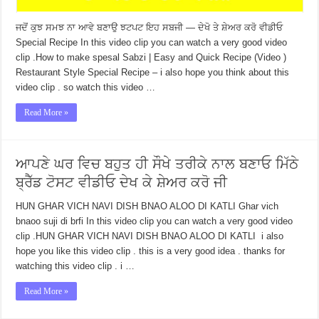
ਜਦੋਂ ਕੁਝ ਸਮਝ ਨਾ ਆਵੇ ਬਣਾਉ ਝਟਪਟ ਇਹ ਸਬਜੀ — ਦੇਖੋ ਤੇ ਸ਼ੇਅਰ ਕਰੋ ਵੀਡੀਓ
Special Recipe In this video clip you can watch a very good video
clip .How to make spesal Sabzi | Easy and Quick Recipe (Video )
Restaurant Style Special Recipe – i also hope you think about this
video clip . so watch this video …
Read More »
ਆਪਣੇ ਘਰ ਵਿਚ ਬਹੁਤ ਹੀ ਸੌਖੇ ਤਰੀਕੇ ਨਾਲ ਬਣਾਓ ਮਿੱਠੇ
ਬ੍ਰੈੱਡ ਟੋਸਟ ਵੀਡੀਓ ਦੇਖ ਕੇ ਸ਼ੇਅਰ ਕਰੋ ਜੀ
HUN GHAR VICH NAVI DISH BNAO ALOO DI KATLI Ghar vich
bnaoo suji di brfi In this video clip you can watch a very good video
clip .HUN GHAR VICH NAVI DISH BNAO ALOO DI KATLI i also
hope you like this video clip . this is a very good idea . thanks for
watching this video clip . i …
Read More »