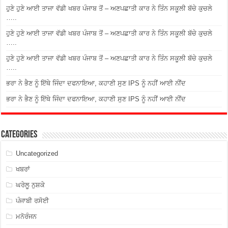
ਹੁਣੇ ਹੁਣੇ ਆਈ ਤਾਜਾ ਵੱਡੀ ਖਬਰ ਪੰਜਾਬ ਤੋਂ – ਅਣਪਛਾਤੀ ਕਾਰ ਨੇ ਤਿੰਨ ਸਕੂਲੀ ਬੱਚੇ ਕੁਚਲੇ
…..
ਹੁਣੇ ਹੁਣੇ ਆਈ ਤਾਜਾ ਵੱਡੀ ਖਬਰ ਪੰਜਾਬ ਤੋਂ – ਅਣਪਛਾਤੀ ਕਾਰ ਨੇ ਤਿੰਨ ਸਕੂਲੀ ਬੱਚੇ ਕੁਚਲੇ
…..
ਹੁਣੇ ਹੁਣੇ ਆਈ ਤਾਜਾ ਵੱਡੀ ਖਬਰ ਪੰਜਾਬ ਤੋਂ – ਅਣਪਛਾਤੀ ਕਾਰ ਨੇ ਤਿੰਨ ਸਕੂਲੀ ਬੱਚੇ ਕੁਚਲੇ
…..
ਭਰਾ ਨੇ ਭੈਣ ਨੂੰ ਇੱਥੇ ਜਿੰਦਾ ਦਫਨਾਇਆ, ਕਹਾਣੀ ਸੁਣ IPS ਨੂੰ ਨਹੀਂ ਆਈ ਨੀਂਦ
ਭਰਾ ਨੇ ਭੈਣ ਨੂੰ ਇੱਥੇ ਜਿੰਦਾ ਦਫਨਾਇਆ, ਕਹਾਣੀ ਸੁਣ IPS ਨੂੰ ਨਹੀਂ ਆਈ ਨੀਂਦ
Categories
Uncategorized
ਖਬਰਾਂ
ਘਰੇਲੂ ਨੁਸ਼ਕੇ
ਪੰਜਾਬੀ ਰਸੋਈ
ਮਨੋਰੰਜਨ