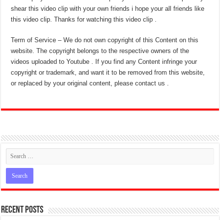
shear this video clip with your own friends i hope your all friends like
this video clip. Thanks for watching this video clip .
Term of Service – We do not own copyright of this Content on this
website. The copyright belongs to the respective owners of the
videos uploaded to Youtube . If you find any Content infringe your
copyright or trademark, and want it to be removed from this website,
or replaced by your original content, please contact us .
Recent Posts