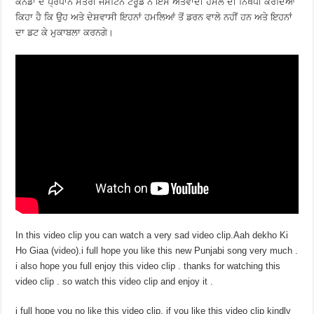
ਕੈਨੇਡਾ ਦੇ ਪ੍ਰਧਾਨ ਮੰਤਰੀ ਜਸਟਿਨ ਟਰੂਡੋ ਨੇ ਇਸ ਅੱਤਵਾਦੀ ਹਮਲੇ ਦੀ ਨਿਖੇਧੀ ਕਰਦਿਆਂ
ਕਿਹਾ ਹੈ ਕਿ ਉਹ ਅਤੇ ਦੇਸ਼ਵਾਸੀ ਇਹਨਾਂ ਹਮਲਿਆਂ ਤੋਂ ਡਰਨ ਵਾਲੇ ਨਹੀਂ ਹਨ ਅਤੇ ਇਹਨਾਂ
ਦਾ ਡਟ ਕੇ ਮੁਕਾਬਲਾ ਕਰਨਗੇ।
In this video clip you can watch a very sad video clip.Aah dekho Ki
Ho Giaa (video).i full hope you like this new Punjabi song very much .
i also hope you full enjoy this video clip . thanks for watching this
video clip . so watch this video clip and enjoy it .
i full hope you no like this video clip. if you like this video clip kindly