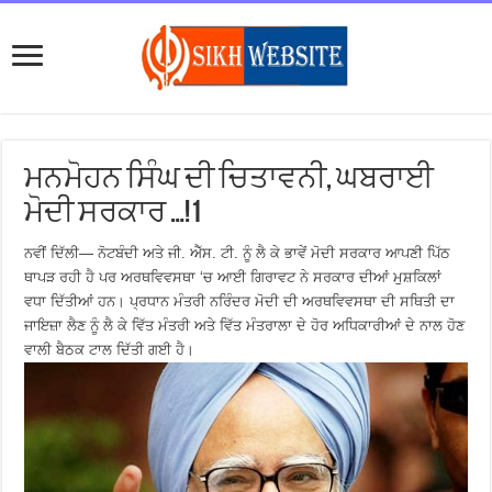
ਮਨਮੋਹਨ ਸਿੰਘ ਦੀ ਚਿਤਾਵਨੀ, ਘਬਰਾਈ
ਮੋਦੀ ਸਰਕਾਰ …!1
ਨਵੀਂ ਦਿੱਲੀ— ਨੋਟਬੰਦੀ ਅਤੇ ਜੀ. ਐੱਸ. ਟੀ. ਨੂੰ ਲੈ ਕੇ ਭਾਵੇਂ ਮੋਦੀ ਸਰਕਾਰ ਆਪਣੀ ਪਿੱਠ
ਥਾਪੜ ਰਹੀ ਹੈ ਪਰ ਅਰਥਵਿਵਸਥਾ ‘ਚ ਆਈ ਗਿਰਾਵਟ ਨੇ ਸਰਕਾਰ ਦੀਆਂ ਮੁਸ਼ਕਿਲਾਂ
ਵਧਾ ਦਿੱਤੀਆਂ ਹਨ। ਪ੍ਰਧਾਨ ਮੰਤਰੀ ਨਰਿੰਦਰ ਮੋਦੀ ਦੀ ਅਰਥਵਿਵਸਥਾ ਦੀ ਸਥਿਤੀ ਦਾ
ਜਾਇਜ਼ਾ ਲੈਣ ਨੂੰ ਲੈ ਕੇ ਵਿੱਤ ਮੰਤਰੀ ਅਤੇ ਵਿੱਤ ਮੰਤਰਾਲਾ ਦੇ ਹੋਰ ਅਧਿਕਾਰੀਆਂ ਦੇ ਨਾਲ ਹੋਣ
ਵਾਲੀ ਬੈਠਕ ਟਾਲ ਦਿੱਤੀ ਗਈ ਹੈ।