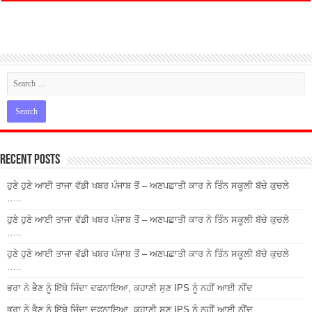
Recent Posts
ਹੁਣੇ ਹੁਣੇ ਆਈ ਤਾਜਾ ਵੱਡੀ ਖਬਰ ਪੰਜਾਬ ਤੋਂ – ਅਣਪਛਾਤੀ ਕਾਰ ਨੇ ਤਿੰਨ ਸਕੂਲੀ ਬੱਚੇ ਕੁਚਲੇ
…..
ਹੁਣੇ ਹੁਣੇ ਆਈ ਤਾਜਾ ਵੱਡੀ ਖਬਰ ਪੰਜਾਬ ਤੋਂ – ਅਣਪਛਾਤੀ ਕਾਰ ਨੇ ਤਿੰਨ ਸਕੂਲੀ ਬੱਚੇ ਕੁਚਲੇ
…..
ਹੁਣੇ ਹੁਣੇ ਆਈ ਤਾਜਾ ਵੱਡੀ ਖਬਰ ਪੰਜਾਬ ਤੋਂ – ਅਣਪਛਾਤੀ ਕਾਰ ਨੇ ਤਿੰਨ ਸਕੂਲੀ ਬੱਚੇ ਕੁਚਲੇ
…..
ਭਰਾ ਨੇ ਭੈਣ ਨੂੰ ਇੱਥੇ ਜਿੰਦਾ ਦਫਨਾਇਆ, ਕਹਾਣੀ ਸੁਣ IPS ਨੂੰ ਨਹੀਂ ਆਈ ਨੀਂਦ
ਭਰਾ ਨੇ ਭੈਣ ਨੂੰ ਇੱਥੇ ਜਿੰਦਾ ਦਫਨਾਇਆ, ਕਹਾਣੀ ਸੁਣ IPS ਨੂੰ ਨਹੀਂ ਆਈ ਨੀਂਦ