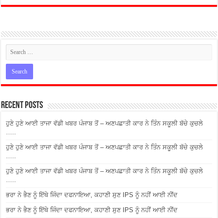
Recent Posts
ਹੁਣੇ ਹੁਣੇ ਆਈ ਤਾਜਾ ਵੱਡੀ ਖਬਰ ਪੰਜਾਬ ਤੋਂ – ਅਣਪਛਾਤੀ ਕਾਰ ਨੇ ਤਿੰਨ ਸਕੂਲੀ ਬੱਚੇ ਕੁਚਲੇ
…..
ਹੁਣੇ ਹੁਣੇ ਆਈ ਤਾਜਾ ਵੱਡੀ ਖਬਰ ਪੰਜਾਬ ਤੋਂ – ਅਣਪਛਾਤੀ ਕਾਰ ਨੇ ਤਿੰਨ ਸਕੂਲੀ ਬੱਚੇ ਕੁਚਲੇ
…..
ਹੁਣੇ ਹੁਣੇ ਆਈ ਤਾਜਾ ਵੱਡੀ ਖਬਰ ਪੰਜਾਬ ਤੋਂ – ਅਣਪਛਾਤੀ ਕਾਰ ਨੇ ਤਿੰਨ ਸਕੂਲੀ ਬੱਚੇ ਕੁਚਲੇ
…..
ਭਰਾ ਨੇ ਭੈਣ ਨੂੰ ਇੱਥੇ ਜਿੰਦਾ ਦਫਨਾਇਆ, ਕਹਾਣੀ ਸੁਣ IPS ਨੂੰ ਨਹੀਂ ਆਈ ਨੀਂਦ
ਭਰਾ ਨੇ ਭੈਣ ਨੂੰ ਇੱਥੇ ਜਿੰਦਾ ਦਫਨਾਇਆ, ਕਹਾਣੀ ਸੁਣ IPS ਨੂੰ ਨਹੀਂ ਆਈ ਨੀਂਦ