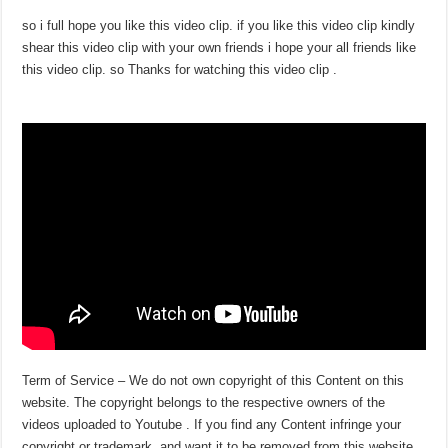
so i full hope you like this video clip. if you like this video clip kindly
shear this video clip with your own friends i hope your all friends like
this video clip. so Thanks for watching this video clip .
Term of Service – We do not own copyright of this Content on this
website. The copyright belongs to the respective owners of the
videos uploaded to Youtube . If you find any Content infringe your
copyright or trademark, and want it to be removed from this website,