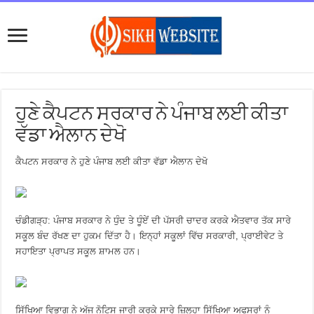
ਹੁਣੇ ਕੈਪਟਨ ਸਰਕਾਰ ਨੇ ਪੰਜਾਬ ਲਈ ਕੀਤਾ
ਵੱਡਾ ਐਲਾਨ ਦੇਖੋ
ਕੈਪਟਨ ਸਰਕਾਰ ਨੇ ਹੁਣੇ ਪੰਜਾਬ ਲਈ ਕੀਤਾ ਵੱਡਾ ਐਲਾਨ ਦੇਖੋ
ਚੰਡੀਗੜ੍ਹ: ਪੰਜਾਬ ਸਰਕਾਰ ਨੇ ਧੁੰਦ ਤੇ ਧੂੰਏਂ ਦੀ ਪੱਸਰੀ ਚਾਦਰ ਕਰਕੇ ਐਤਵਾਰ ਤੱਕ ਸਾਰੇ
ਸਕੂਲ ਬੰਦ ਰੱਖਣ ਦਾ ਹੁਕਮ ਦਿੱਤਾ ਹੈ। ਇਨ੍ਹਾਂ ਸਕੂਲਾਂ ਵਿੱਚ ਸਰਕਾਰੀ, ਪ੍ਰਾਈਵੇਟ ਤੇ
ਸਹਾਇਤਾ ਪ੍ਰਾਪਤ ਸਕੂਲ ਸ਼ਾਮਲ ਹਨ।
ਸਿੱਖਿਆ ਵਿਭਾਗ ਨੇ ਅੱਜ ਨੋਟਿਸ ਜਾਰੀ ਕਰਕੇ ਸਾਰੇ ਜ਼ਿਲ੍ਹਾ ਸਿੱਖਿਆ ਅਫਸਰਾਂ ਨੂੰ