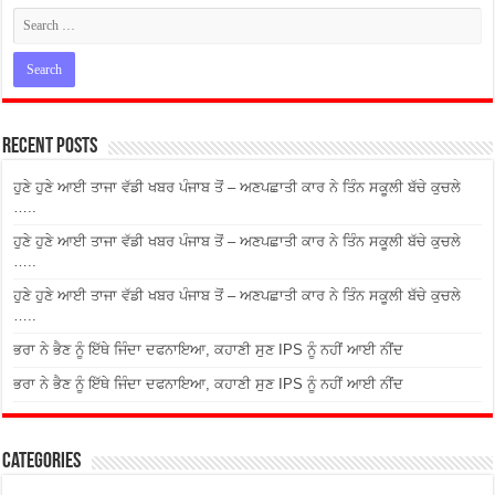
Recent Posts
ਹੁਣੇ ਹੁਣੇ ਆਈ ਤਾਜਾ ਵੱਡੀ ਖਬਰ ਪੰਜਾਬ ਤੋਂ – ਅਣਪਛਾਤੀ ਕਾਰ ਨੇ ਤਿੰਨ ਸਕੂਲੀ ਬੱਚੇ ਕੁਚਲੇ
…..
ਹੁਣੇ ਹੁਣੇ ਆਈ ਤਾਜਾ ਵੱਡੀ ਖਬਰ ਪੰਜਾਬ ਤੋਂ – ਅਣਪਛਾਤੀ ਕਾਰ ਨੇ ਤਿੰਨ ਸਕੂਲੀ ਬੱਚੇ ਕੁਚਲੇ
…..
ਹੁਣੇ ਹੁਣੇ ਆਈ ਤਾਜਾ ਵੱਡੀ ਖਬਰ ਪੰਜਾਬ ਤੋਂ – ਅਣਪਛਾਤੀ ਕਾਰ ਨੇ ਤਿੰਨ ਸਕੂਲੀ ਬੱਚੇ ਕੁਚਲੇ
…..
ਭਰਾ ਨੇ ਭੈਣ ਨੂੰ ਇੱਥੇ ਜਿੰਦਾ ਦਫਨਾਇਆ, ਕਹਾਣੀ ਸੁਣ IPS ਨੂੰ ਨਹੀਂ ਆਈ ਨੀਂਦ
ਭਰਾ ਨੇ ਭੈਣ ਨੂੰ ਇੱਥੇ ਜਿੰਦਾ ਦਫਨਾਇਆ, ਕਹਾਣੀ ਸੁਣ IPS ਨੂੰ ਨਹੀਂ ਆਈ ਨੀਂਦ
Categories