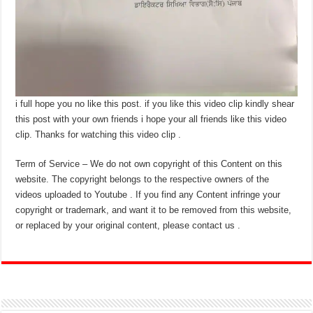
i full hope you no like this post. if you like this video clip kindly shear
this post with your own friends i hope your all friends like this video
clip. Thanks for watching this video clip .
Term of Service – We do not own copyright of this Content on this
website. The copyright belongs to the respective owners of the
videos uploaded to Youtube . If you find any Content infringe your
copyright or trademark, and want it to be removed from this website,
or replaced by your original content, please contact us .