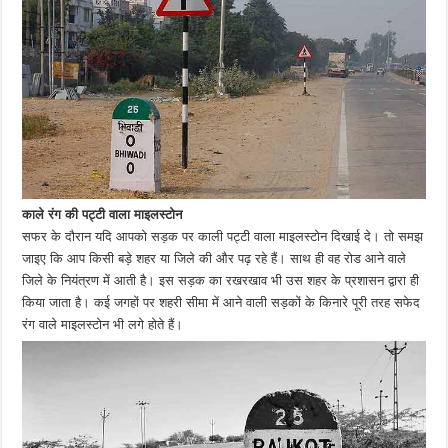
काले रंग की पट्टी वाला माइलस्टोन
सफर के दौरान यदि आपको सड़क पर काली पट्टी वाला माइलस्टोन दिखाई दे। तो समझ
जाइए कि आप किसी बड़े शहर या जिले की और पढ़ रहे हैं। साथ ही वह रोड आने वाले
जिले के नियंत्रण में आती है। इस सड़क का रखरखाव भी उस शहर के प्रशासन द्वारा ही
किया जाता है। कई जगहों पर शहरी सीमा में आने वाली सड़कों के किनारे पूरी तरह सफेद
रंग वाले माइलस्टोन भी लगे होते हैं।