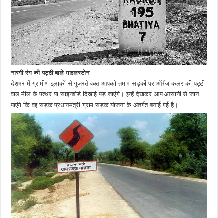
नारंगी रंग की पट्टी वाले माइलस्टोन
देशभर में ग्रामीण इलाकों से गुजरते वक्त आपको तमाम सड़कों पर ऑरेंज कलर की पट्टी
वाले मील के पत्थर या साइनबोर्ड दिखाई पड़ जाएंगे। इन्हें देखकर आप आसानी से जान
पाएंगे कि वह सड़क प्रधानमंत्री ग्राम सड़क योजना के अंतर्गत बनाई गई है।