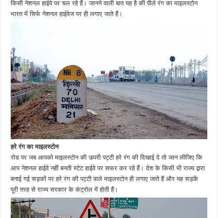
किसी नेशनल हाईवे पर चल रहे हैं। जानने वाली बात यह है की पीले रंग का माइलस्टोन
भारत में सिर्फ नेशनल हाईवेज पर ही लगाए जाते हैं।
हरे रंग का माइलस्टोन
रोड पर जब आपको माइलस्टोन की ऊपरी पट्टी हरे रंग की दिखाई दे तो जान लीजिए कि
आप नेशनल हाईवे नहीं बनती स्टेट हाईवे पर सफर कर रहे हैं। देश के किसी भी राज्य द्वारा
बनाई गई सड़कों पर हरे रंग की पट्टी वाले माइलस्टोन ही लगाए जाते हैं और यह सड़कें
पूरी तरह से राज्य सरकार के कंट्रोल में होती हैं।