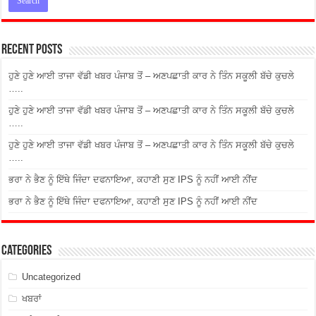
Recent Posts
ਹੁਣੇ ਹੁਣੇ ਆਈ ਤਾਜਾ ਵੱਡੀ ਖਬਰ ਪੰਜਾਬ ਤੋਂ – ਅਣਪਛਾਤੀ ਕਾਰ ਨੇ ਤਿੰਨ ਸਕੂਲੀ ਬੱਚੇ ਕੁਚਲੇ
…..
ਹੁਣੇ ਹੁਣੇ ਆਈ ਤਾਜਾ ਵੱਡੀ ਖਬਰ ਪੰਜਾਬ ਤੋਂ – ਅਣਪਛਾਤੀ ਕਾਰ ਨੇ ਤਿੰਨ ਸਕੂਲੀ ਬੱਚੇ ਕੁਚਲੇ
…..
ਹੁਣੇ ਹੁਣੇ ਆਈ ਤਾਜਾ ਵੱਡੀ ਖਬਰ ਪੰਜਾਬ ਤੋਂ – ਅਣਪਛਾਤੀ ਕਾਰ ਨੇ ਤਿੰਨ ਸਕੂਲੀ ਬੱਚੇ ਕੁਚਲੇ
…..
ਭਰਾ ਨੇ ਭੈਣ ਨੂੰ ਇੱਥੇ ਜਿੰਦਾ ਦਫਨਾਇਆ, ਕਹਾਣੀ ਸੁਣ IPS ਨੂੰ ਨਹੀਂ ਆਈ ਨੀਂਦ
ਭਰਾ ਨੇ ਭੈਣ ਨੂੰ ਇੱਥੇ ਜਿੰਦਾ ਦਫਨਾਇਆ, ਕਹਾਣੀ ਸੁਣ IPS ਨੂੰ ਨਹੀਂ ਆਈ ਨੀਂਦ
Categories
Uncategorized
ਖਬਰਾਂ