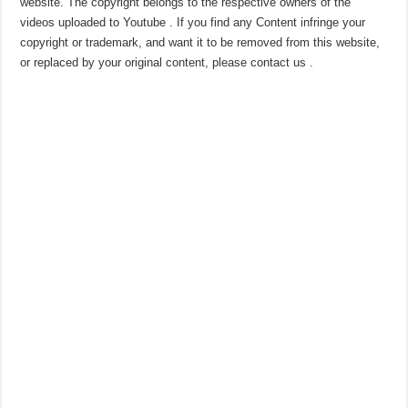
website. The copyright belongs to the respective owners of the
videos uploaded to Youtube . If you find any Content infringe your
copyright or trademark, and want it to be removed from this website,
or replaced by your original content, please contact us .