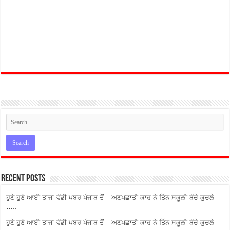
Recent Posts
ਹੁਣੇ ਹੁਣੇ ਆਈ ਤਾਜਾ ਵੱਡੀ ਖਬਰ ਪੰਜਾਬ ਤੋਂ – ਅਣਪਛਾਤੀ ਕਾਰ ਨੇ ਤਿੰਨ ਸਕੂਲੀ ਬੱਚੇ ਕੁਚਲੇ
…..
ਹੁਣੇ ਹੁਣੇ ਆਈ ਤਾਜਾ ਵੱਡੀ ਖਬਰ ਪੰਜਾਬ ਤੋਂ – ਅਣਪਛਾਤੀ ਕਾਰ ਨੇ ਤਿੰਨ ਸਕੂਲੀ ਬੱਚੇ ਕੁਚਲੇ