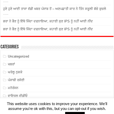
…..
ਹੁਣੇ ਹੁਣੇ ਆਈ ਤਾਜਾ ਵੱਡੀ ਖਬਰ ਪੰਜਾਬ ਤੋਂ – ਅਣਪਛਾਤੀ ਕਾਰ ਨੇ ਤਿੰਨ ਸਕੂਲੀ ਬੱਚੇ ਕੁਚਲੇ
…..
ਭਰਾ ਨੇ ਭੈਣ ਨੂੰ ਇੱਥੇ ਜਿੰਦਾ ਦਫਨਾਇਆ, ਕਹਾਣੀ ਸੁਣ IPS ਨੂੰ ਨਹੀਂ ਆਈ ਨੀਂਦ
ਭਰਾ ਨੇ ਭੈਣ ਨੂੰ ਇੱਥੇ ਜਿੰਦਾ ਦਫਨਾਇਆ, ਕਹਾਣੀ ਸੁਣ IPS ਨੂੰ ਨਹੀਂ ਆਈ ਨੀਂਦ
Categories
Uncategorized
ਖਬਰਾਂ
ਘਰੇਲੂ ਨੁਸ਼ਕੇ
ਪੰਜਾਬੀ ਰਸੋਈ
ਮਨੋਰੰਜਨ
ਵਾਇਰਲ ਵੀਡੀਓ
This website uses cookies to improve your experience. We'll
assume you're ok with this, but you can opt-out if you wish.