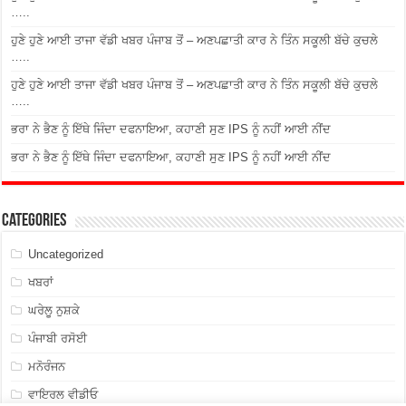
…..
ਹੁਣੇ ਹੁਣੇ ਆਈ ਤਾਜਾ ਵੱਡੀ ਖਬਰ ਪੰਜਾਬ ਤੋਂ – ਅਣਪਛਾਤੀ ਕਾਰ ਨੇ ਤਿੰਨ ਸਕੂਲੀ ਬੱਚੇ ਕੁਚਲੇ
…..
ਹੁਣੇ ਹੁਣੇ ਆਈ ਤਾਜਾ ਵੱਡੀ ਖਬਰ ਪੰਜਾਬ ਤੋਂ – ਅਣਪਛਾਤੀ ਕਾਰ ਨੇ ਤਿੰਨ ਸਕੂਲੀ ਬੱਚੇ ਕੁਚਲੇ
…..
ਭਰਾ ਨੇ ਭੈਣ ਨੂੰ ਇੱਥੇ ਜਿੰਦਾ ਦਫਨਾਇਆ, ਕਹਾਣੀ ਸੁਣ IPS ਨੂੰ ਨਹੀਂ ਆਈ ਨੀਂਦ
ਭਰਾ ਨੇ ਭੈਣ ਨੂੰ ਇੱਥੇ ਜਿੰਦਾ ਦਫਨਾਇਆ, ਕਹਾਣੀ ਸੁਣ IPS ਨੂੰ ਨਹੀਂ ਆਈ ਨੀਂਦ
Categories
Uncategorized
ਖਬਰਾਂ
ਘਰੇਲੂ ਨੁਸ਼ਕੇ
ਪੰਜਾਬੀ ਰਸੋਈ
ਮਨੋਰੰਜਨ
ਵਾਇਰਲ ਵੀਡੀਓ