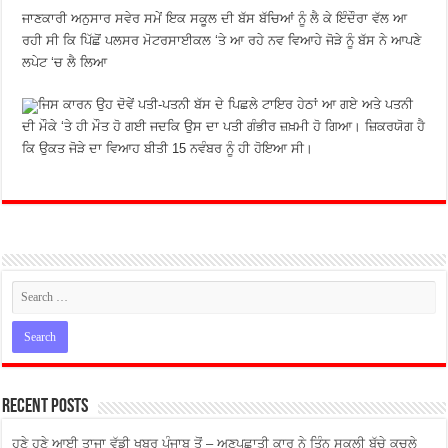
ਜਾਣਕਾਰੀ ਅਨੁਸਾਰ ਸਵੇਰ ਸਮੇਂ ਇਕ ਸਕੂਲ ਦੀ ਬੱਸ ਬੱਚਿਆਂ ਨੂੰ ਲੈ ਕੇ ਇੰਦੌਰਾ ਵੱਲ ਆ
ਰਹੀ ਸੀ ਕਿ ਪਿੱਛੋਂ ਪਲਸਰ ਮੋਟਰਸਾਈਕਲ ‘ਤੇ ਆ ਰਹੇ ਨਵ ਵਿਆਹੇ ਜੋੜੇ ਨੂੰ ਬੱਸ ਨੇ ਆਪਣੇ
ਲਪੇਟ ‘ਚ ਲੈ ਲਿਆ
ਜਿਸ ਕਾਰਨ ਉਹ ਦੋਵੇਂ ਪਤੀ-ਪਤਨੀ ਬੱਸ ਦੇ ਪਿਛਲੇ ਟਾਇਰ ਹੇਠਾਂ ਆ ਗਏ ਅਤੇ ਪਤਨੀ
ਦੀ ਮੌਕੇ ‘ਤੇ ਹੀ ਮੌਤ ਹੋ ਗਈ ਜਦਕਿ ਉਸ ਦਾ ਪਤੀ ਗੰਭੀਰ ਜ਼ਖ਼ਮੀ ਹੋ ਗਿਆ। ਜ਼ਿਕਰਯੋਗ ਹੈ
ਕਿ ਉਕਤ ਜੋੜੇ ਦਾ ਵਿਆਹ ਬੀਤੀ 15 ਨਵੰਬਰ ਨੂੰ ਹੀ ਹੋਇਆ ਸੀ।
Recent Posts
ਹੁਣੇ ਹੁਣੇ ਆਈ ਤਾਜਾ ਵੱਡੀ ਖਬਰ ਪੰਜਾਬ ਤੋਂ – ਅਣਪਛਾਤੀ ਕਾਰ ਨੇ ਤਿੰਨ ਸਕੂਲੀ ਬੱਚੇ ਕੁਚਲੇ