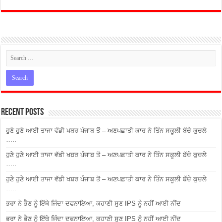
Recent Posts
ਹੁਣੇ ਹੁਣੇ ਆਈ ਤਾਜਾ ਵੱਡੀ ਖਬਰ ਪੰਜਾਬ ਤੋਂ – ਅਣਪਛਾਤੀ ਕਾਰ ਨੇ ਤਿੰਨ ਸਕੂਲੀ ਬੱਚੇ ਕੁਚਲੇ
…..
ਹੁਣੇ ਹੁਣੇ ਆਈ ਤਾਜਾ ਵੱਡੀ ਖਬਰ ਪੰਜਾਬ ਤੋਂ – ਅਣਪਛਾਤੀ ਕਾਰ ਨੇ ਤਿੰਨ ਸਕੂਲੀ ਬੱਚੇ ਕੁਚਲੇ
…..
ਹੁਣੇ ਹੁਣੇ ਆਈ ਤਾਜਾ ਵੱਡੀ ਖਬਰ ਪੰਜਾਬ ਤੋਂ – ਅਣਪਛਾਤੀ ਕਾਰ ਨੇ ਤਿੰਨ ਸਕੂਲੀ ਬੱਚੇ ਕੁਚਲੇ
…..
ਭਰਾ ਨੇ ਭੈਣ ਨੂੰ ਇੱਥੇ ਜਿੰਦਾ ਦਫਨਾਇਆ, ਕਹਾਣੀ ਸੁਣ IPS ਨੂੰ ਨਹੀਂ ਆਈ ਨੀਂਦ
ਭਰਾ ਨੇ ਭੈਣ ਨੂੰ ਇੱਥੇ ਜਿੰਦਾ ਦਫਨਾਇਆ, ਕਹਾਣੀ ਸੁਣ IPS ਨੂੰ ਨਹੀਂ ਆਈ ਨੀਂਦ