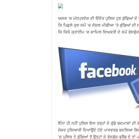
ਅਸਲ ‘ਚ ਮੱਧਪ੍ਰਦੇਸ਼ ਦੀ ਇੰਦੌਰ ਪੁਲਿਸ ਹੁਣ ਗੁੰਡਿਆਂ ਦੇ 
ਕਿ ਪਿਛਲੇ ਕੁਝ ਸਮੇਂ ‘ਚ ਸੋਸ਼ਲ ਮੀਡੀਆ ‘ਤੇ ਗੁੰਡਿਆਂ ਦ
ਕਿ ਕਿਸੇ ਕ੍ਰਾਈਮ ‘ਚ ਸ਼ਾਮਿਲ ਵਿਅਕਤੀ ਦੇ ਸਮੇਂ ਫੇਸਬੁੱਕ ਫ੍
ਇੰਨਾ ਹੀ ਨਹੀਂ ਪੁਲਿਸ ਇਸ ਤਰ੍ਹਾਂ ਦੇ ਗੁੰਡੇ ਬਦਮਾਸ਼ਾਂ 
ਜੇਕਰ ਹੁਸ਼ਿਆਰੀ ਦਿਖਾਉਂਦੇ ਹੋਏ ਪਾਸਵਰਡ ਬਦਲਿਆ ਗਿਆ 
‘ਚ ਪੁਲਿਸ ਨੇ ਗੁੰਡਿਆਂ ਤੋਂ ਉਨ੍ਹਾਂ ਦੇ ਫੇਸਬੁੱਕ ਫ੍ਰੈਂਡ ਦੇ ਨ