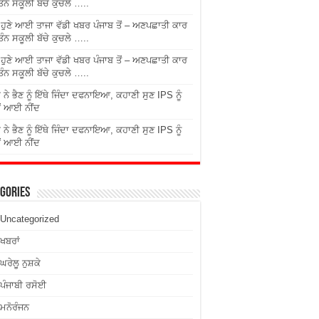
ਤਿੰਨ ਸਕੂਲੀ ਬੱਚੇ ਕੁਚਲੇ …..
ੇ ਹੁਣੇ ਆਈ ਤਾਜਾ ਵੱਡੀ ਖਬਰ ਪੰਜਾਬ ਤੋਂ – ਅਣਪਛਾਤੀ ਕਾਰ
ਤਿੰਨ ਸਕੂਲੀ ਬੱਚੇ ਕੁਚਲੇ …..
ੇ ਹੁਣੇ ਆਈ ਤਾਜਾ ਵੱਡੀ ਖਬਰ ਪੰਜਾਬ ਤੋਂ – ਅਣਪਛਾਤੀ ਕਾਰ
ਤਿੰਨ ਸਕੂਲੀ ਬੱਚੇ ਕੁਚਲੇ …..
 ਨੇ ਭੈਣ ਨੂੰ ਇੱਥੇ ਜਿੰਦਾ ਦਫਨਾਇਆ, ਕਹਾਣੀ ਸੁਣ IPS ਨੂੰ
ਂ ਆਈ ਨੀਂਦ
 ਨੇ ਭੈਣ ਨੂੰ ਇੱਥੇ ਜਿੰਦਾ ਦਫਨਾਇਆ, ਕਹਾਣੀ ਸੁਣ IPS ਨੂੰ
ਂ ਆਈ ਨੀਂਦ
gories
Uncategorized
ਖਬਰਾਂ
ਘਰੇਲੂ ਨੁਸ਼ਕੇ
ਪੰਜਾਬੀ ਰਸੋਈ
ਮਨੋਰੰਜਨ