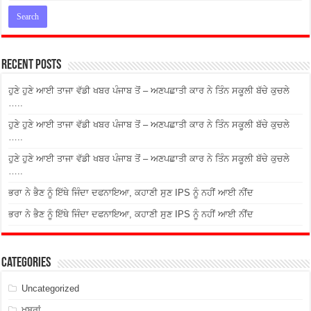
Recent Posts
ਹੁਣੇ ਹੁਣੇ ਆਈ ਤਾਜਾ ਵੱਡੀ ਖਬਰ ਪੰਜਾਬ ਤੋਂ – ਅਣਪਛਾਤੀ ਕਾਰ ਨੇ ਤਿੰਨ ਸਕੂਲੀ ਬੱਚੇ ਕੁਚਲੇ
…..
ਹੁਣੇ ਹੁਣੇ ਆਈ ਤਾਜਾ ਵੱਡੀ ਖਬਰ ਪੰਜਾਬ ਤੋਂ – ਅਣਪਛਾਤੀ ਕਾਰ ਨੇ ਤਿੰਨ ਸਕੂਲੀ ਬੱਚੇ ਕੁਚਲੇ
…..
ਹੁਣੇ ਹੁਣੇ ਆਈ ਤਾਜਾ ਵੱਡੀ ਖਬਰ ਪੰਜਾਬ ਤੋਂ – ਅਣਪਛਾਤੀ ਕਾਰ ਨੇ ਤਿੰਨ ਸਕੂਲੀ ਬੱਚੇ ਕੁਚਲੇ
…..
ਭਰਾ ਨੇ ਭੈਣ ਨੂੰ ਇੱਥੇ ਜਿੰਦਾ ਦਫਨਾਇਆ, ਕਹਾਣੀ ਸੁਣ IPS ਨੂੰ ਨਹੀਂ ਆਈ ਨੀਂਦ
ਭਰਾ ਨੇ ਭੈਣ ਨੂੰ ਇੱਥੇ ਜਿੰਦਾ ਦਫਨਾਇਆ, ਕਹਾਣੀ ਸੁਣ IPS ਨੂੰ ਨਹੀਂ ਆਈ ਨੀਂਦ
Categories
Uncategorized
ਖਬਰਾਂ