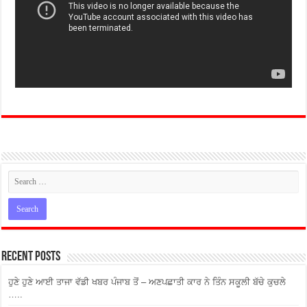
Recent Posts
ਹੁਣੇ ਹੁਣੇ ਆਈ ਤਾਜਾ ਵੱਡੀ ਖਬਰ ਪੰਜਾਬ ਤੋਂ – ਅਣਪਛਾਤੀ ਕਾਰ ਨੇ ਤਿੰਨ ਸਕੂਲੀ ਬੱਚੇ ਕੁਚਲੇ
…..