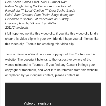
Dera Sacha Sauda Chief- Sant Gurmeet Ram
Rahim Singh during the Discourse in sector-5 of
Panchkula *** Local Caption *** Dera Sacha Sauda
Chief- Sant Gurmeet Ram Rahim Singh during the
Discourse in sector-5 of Panchkula on Sunday.-
Express photo by Vikram Joy. 20-02-
2011/Chandigarh.
i full hope you no like this video clip. if you like this video clip kindly
shear this video clip with your own friends i hope your all friends like
this video clip. Thanks for watching this video clip .
Term of Service – We do not own copyright of this Content on this
website. The copyright belongs to the respective owners of the
videos uploaded to Youtube . If you find any Content infringe your
copyright or trademark, and want it to be removed from this website,
or replaced by your original content, please contact us .