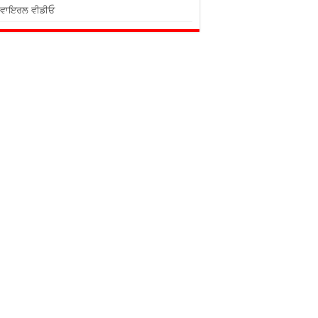
ਵਾਇਰਲ ਵੀਡੀਓ