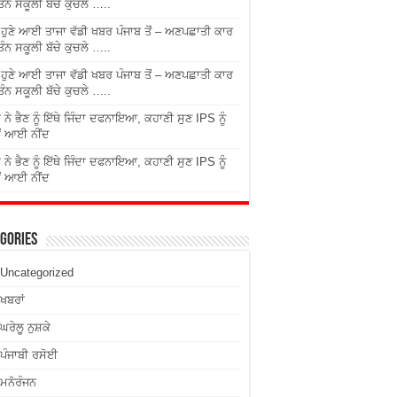
ਤਿੰਨ ਸਕੂਲੀ ਬੱਚੇ ਕੁਚਲੇ …..
ੇ ਹੁਣੇ ਆਈ ਤਾਜਾ ਵੱਡੀ ਖਬਰ ਪੰਜਾਬ ਤੋਂ – ਅਣਪਛਾਤੀ ਕਾਰ
ਤਿੰਨ ਸਕੂਲੀ ਬੱਚੇ ਕੁਚਲੇ …..
ੇ ਹੁਣੇ ਆਈ ਤਾਜਾ ਵੱਡੀ ਖਬਰ ਪੰਜਾਬ ਤੋਂ – ਅਣਪਛਾਤੀ ਕਾਰ
ਤਿੰਨ ਸਕੂਲੀ ਬੱਚੇ ਕੁਚਲੇ …..
 ਨੇ ਭੈਣ ਨੂੰ ਇੱਥੇ ਜਿੰਦਾ ਦਫਨਾਇਆ, ਕਹਾਣੀ ਸੁਣ IPS ਨੂੰ
ਂ ਆਈ ਨੀਂਦ
 ਨੇ ਭੈਣ ਨੂੰ ਇੱਥੇ ਜਿੰਦਾ ਦਫਨਾਇਆ, ਕਹਾਣੀ ਸੁਣ IPS ਨੂੰ
ਂ ਆਈ ਨੀਂਦ
gories
Uncategorized
ਖਬਰਾਂ
ਘਰੇਲੂ ਨੁਸ਼ਕੇ
ਪੰਜਾਬੀ ਰਸੋਈ
ਮਨੋਰੰਜਨ