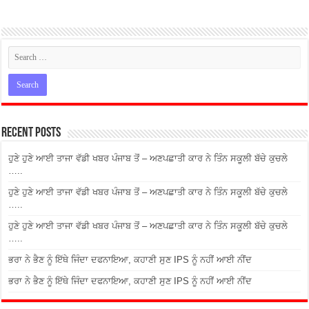
Recent Posts
ਹੁਣੇ ਹੁਣੇ ਆਈ ਤਾਜਾ ਵੱਡੀ ਖਬਰ ਪੰਜਾਬ ਤੋਂ – ਅਣਪਛਾਤੀ ਕਾਰ ਨੇ ਤਿੰਨ ਸਕੂਲੀ ਬੱਚੇ ਕੁਚਲੇ
…..
ਹੁਣੇ ਹੁਣੇ ਆਈ ਤਾਜਾ ਵੱਡੀ ਖਬਰ ਪੰਜਾਬ ਤੋਂ – ਅਣਪਛਾਤੀ ਕਾਰ ਨੇ ਤਿੰਨ ਸਕੂਲੀ ਬੱਚੇ ਕੁਚਲੇ
…..
ਹੁਣੇ ਹੁਣੇ ਆਈ ਤਾਜਾ ਵੱਡੀ ਖਬਰ ਪੰਜਾਬ ਤੋਂ – ਅਣਪਛਾਤੀ ਕਾਰ ਨੇ ਤਿੰਨ ਸਕੂਲੀ ਬੱਚੇ ਕੁਚਲੇ
…..
ਭਰਾ ਨੇ ਭੈਣ ਨੂੰ ਇੱਥੇ ਜਿੰਦਾ ਦਫਨਾਇਆ, ਕਹਾਣੀ ਸੁਣ IPS ਨੂੰ ਨਹੀਂ ਆਈ ਨੀਂਦ
ਭਰਾ ਨੇ ਭੈਣ ਨੂੰ ਇੱਥੇ ਜਿੰਦਾ ਦਫਨਾਇਆ, ਕਹਾਣੀ ਸੁਣ IPS ਨੂੰ ਨਹੀਂ ਆਈ ਨੀਂਦ