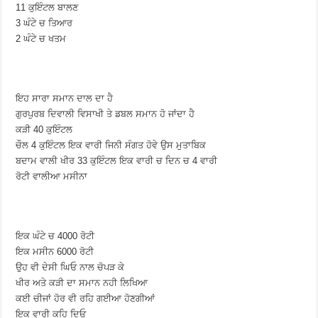
11 ਕੁਇੰਟਲ ਬਾਲਣ
3 ਘੰਟੇ ਚ ਤਿਆਰ
2 ਘੰਟੇ ਚ ਖਤਮ
ਇਹ ਸਾਰਾ ਸਮਾਨ ਦਾਲ ਦਾ ਹੈ
ਗੁਰਪੁਰਬ ਦਿਵਾਲੀ ਵਿਸਾਖੀ ਤੇ ਡਬਲ ਸਮਾਨ ਹੋ ਜਾਂਦਾ ਹੈ
ਕੜੀ 40 ਕੁਇੰਟਲ
ਚੌਲ 4 ਕੁਇੰਟਲ ਇਕ ਵਾਰੀ ਜਿਨੀ ਸੰਗਤ ਹੋਵੇ ਉਸ ਮੁਤਾਬਿਕ
ਬਦਾਮ ਵਾਲੀ ਖੀਰ 33 ਕੁਇੰਟਲ ਇਕ ਵਾਰੀ ਚ ਦਿਨ ਚ 4 ਵਾਰੀ
ਰੋਟੀ ਵਾਲੀਆ ਮਸੀਨਾ
ਇਕ ਘੰਟੇ ਚ 4000 ਰੋਟੀ
ਇਕ ਮਸੀਨ 6000 ਰੋਟੀ
ਉਹ ਵੀ ਦੇਸੀ ਘਿਓ ਨਾਲ ਚੋਪੜ ਕੇ
ਖੀਰ ਅਤੇ ਕੜੀ ਦਾ ਸਮਾਨ ਨਹੀ ਲਿਖਿਆ
ਕਈ ਚੀਜਾਂ ਹੋਰ ਵੀ ਰਹਿ ਗਈਆ ਹੋਣਗੀਆਂ
ਇਕ ਵਾਰੀ ਕਹਿ ਦਿਓ