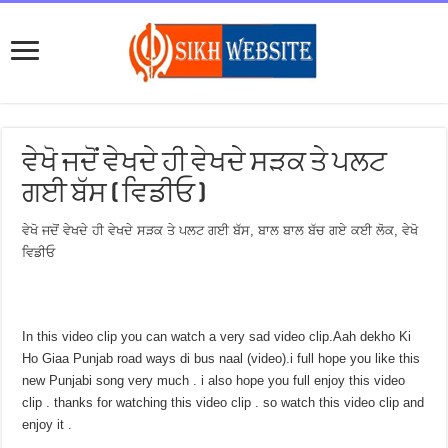
ਵੇਖੋ ਜਦੋਂ ਵੇਖਦੇ ਹੀ ਵੇਖਦੇ ਸੜਕ ਤੇ ਪਲਟ
ਗਈ ਬੱਸ ( ਵਿਡੀਓ )
ਵੇਖੋ ਜਦੋਂ ਵੇਖਦੇ ਹੀ ਵੇਖਦੇ ਸੜਕ ਤੇ ਪਲਟ ਗਈ ਬੱਸ, ਬਾਲ ਬਾਲ ਬੱਚ ਗਏ ਕਈ ਲੋਕ, ਵੇਖੋ
ਵਿਡੀਓ
In this video clip you can watch a very sad video clip.Aah dekho Ki
Ho Giaa Punjab road ways di bus naal (video).i full hope you like this
new Punjabi song very much . i also hope you full enjoy this video
clip . thanks for watching this video clip . so watch this video clip and
enjoy it .