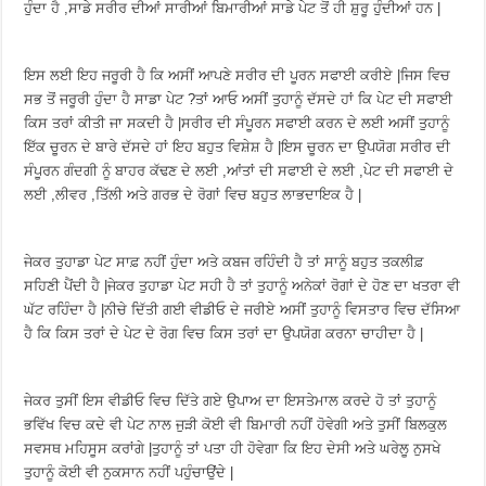
ਹੁੰਦਾ ਹੈ ,ਸਾਡੇ ਸਰੀਰ ਦੀਆਂ ਸਾਰੀਆਂ ਬਿਮਾਰੀਆਂ ਸਾਡੇ ਪੇਟ ਤੋਂ ਹੀ ਸ਼ੁਰੂ ਹੁੰਦੀਆਂ ਹਨ |
ਇਸ ਲਈ ਇਹ ਜਰੂਰੀ ਹੈ ਕਿ ਅਸੀਂ ਆਪਣੇ ਸਰੀਰ ਦੀ ਪੂਰਨ ਸਫਾਈ ਕਰੀਏ |ਜਿਸ ਵਿਚ
ਸਭ ਤੋਂ ਜਰੂਰੀ ਹੁੰਦਾ ਹੈ ਸਾਡਾ ਪੇਟ ?ਤਾਂ ਆਓ ਅਸੀਂ ਤੁਹਾਨੂੰ ਦੱਸਦੇ ਹਾਂ ਕਿ ਪੇਟ ਦੀ ਸਫਾਈ
ਕਿਸ ਤਰਾਂ ਕੀਤੀ ਜਾ ਸਕਦੀ ਹੈ |ਸਰੀਰ ਦੀ ਸੰਪੂਰਨ ਸਫਾਈ ਕਰਨ ਦੇ ਲਈ ਅਸੀਂ ਤੁਹਾਨੂੰ
ਇੱਕ ਚੂਰਨ ਦੇ ਬਾਰੇ ਦੱਸਦੇ ਹਾਂ ਇਹ ਬਹੁਤ ਵਿਸ਼ੇਸ਼ ਹੈ |ਇਸ ਚੂਰਨ ਦਾ ਉਪਯੋਗ ਸਰੀਰ ਦੀ
ਸੰਪੂਰਨ ਗੰਦਗੀ ਨੂੰ ਬਾਹਰ ਕੱਢਣ ਦੇ ਲਈ ,ਆਂਤਾਂ ਦੀ ਸਫਾਈ ਦੇ ਲਈ ,ਪੇਟ ਦੀ ਸਫਾਈ ਦੇ
ਲਈ ,ਲੀਵਰ ,ਤਿੱਲੀ ਅਤੇ ਗਰਭ ਦੇ ਰੋਗਾਂ ਵਿਚ ਬਹੁਤ ਲਾਭਦਾਇਕ ਹੈ |
ਜੇਕਰ ਤੁਹਾਡਾ ਪੇਟ ਸਾਫ਼ ਨਹੀਂ ਹੁੰਦਾ ਅਤੇ ਕਬਜ ਰਹਿੰਦੀ ਹੈ ਤਾਂ ਸਾਨੂੰ ਬਹੁਤ ਤਕਲੀਫ਼
ਸਹਿਣੀ ਪੈਂਦੀ ਹੈ |ਜੇਕਰ ਤੁਹਾਡਾ ਪੇਟ ਸਹੀ ਹੈ ਤਾਂ ਤੁਹਾਨੂੰ ਅਨੇਕਾਂ ਰੋਗਾਂ ਦੇ ਹੋਣ ਦਾ ਖਤਰਾ ਵੀ
ਘੱਟ ਰਹਿੰਦਾ ਹੈ |ਨੀਚੇ ਦਿੱਤੀ ਗਈ ਵੀਡੀਓ ਦੇ ਜਰੀਏ ਅਸੀਂ ਤੁਹਾਨੂੰ ਵਿਸਤਾਰ ਵਿਚ ਦੱਸਿਆ
ਹੈ ਕਿ ਕਿਸ ਤਰਾਂ ਦੇ ਪੇਟ ਦੇ ਰੋਗ ਵਿਚ ਕਿਸ ਤਰਾਂ ਦਾ ਉਪਯੋਗ ਕਰਨਾ ਚਾਹੀਦਾ ਹੈ |
ਜੇਕਰ ਤੁਸੀਂ ਇਸ ਵੀਡੀਓ ਵਿਚ ਦਿੱਤੇ ਗਏ ਉਪਾਅ ਦਾ ਇਸਤੇਮਾਲ ਕਰਦੇ ਹੋ ਤਾਂ ਤੁਹਾਨੂੰ
ਭਵਿੱਖ ਵਿਚ ਕਦੇ ਵੀ ਪੇਟ ਨਾਲ ਜੁੜੀ ਕੋਈ ਵੀ ਬਿਮਾਰੀ ਨਹੀਂ ਹੋਵੇਗੀ ਅਤੇ ਤੁਸੀਂ ਬਿਲਕੁਲ
ਸਵਸਥ ਮਹਿਸੂਸ ਕਰਾਂਗੇ |ਤੁਹਾਨੂੰ ਤਾਂ ਪਤਾ ਹੀ ਹੋਵੇਗਾ ਕਿ ਇਹ ਦੇਸੀ ਅਤੇ ਘਰੇਲੂ ਨੁਸਖੇ
ਤੁਹਾਨੂੰ ਕੋਈ ਵੀ ਨੁਕਸਾਨ ਨਹੀਂ ਪਹੁੰਚਾਉਂਦੇ |