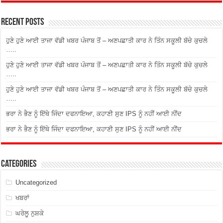
Recent Posts
ਹੁਣੇ ਹੁਣੇ ਆਈ ਤਾਜਾ ਵੱਡੀ ਖਬਰ ਪੰਜਾਬ ਤੋਂ – ਅਣਪਛਾਤੀ ਕਾਰ ਨੇ ਤਿੰਨ ਸਕੂਲੀ ਬੱਚੇ ਕੁਚਲੇ
…..
ਹੁਣੇ ਹੁਣੇ ਆਈ ਤਾਜਾ ਵੱਡੀ ਖਬਰ ਪੰਜਾਬ ਤੋਂ – ਅਣਪਛਾਤੀ ਕਾਰ ਨੇ ਤਿੰਨ ਸਕੂਲੀ ਬੱਚੇ ਕੁਚਲੇ
…..
ਹੁਣੇ ਹੁਣੇ ਆਈ ਤਾਜਾ ਵੱਡੀ ਖਬਰ ਪੰਜਾਬ ਤੋਂ – ਅਣਪਛਾਤੀ ਕਾਰ ਨੇ ਤਿੰਨ ਸਕੂਲੀ ਬੱਚੇ ਕੁਚਲੇ
…..
ਭਰਾ ਨੇ ਭੈਣ ਨੂੰ ਇੱਥੇ ਜਿੰਦਾ ਦਫਨਾਇਆ, ਕਹਾਣੀ ਸੁਣ IPS ਨੂੰ ਨਹੀਂ ਆਈ ਨੀਂਦ
ਭਰਾ ਨੇ ਭੈਣ ਨੂੰ ਇੱਥੇ ਜਿੰਦਾ ਦਫਨਾਇਆ, ਕਹਾਣੀ ਸੁਣ IPS ਨੂੰ ਨਹੀਂ ਆਈ ਨੀਂਦ
Categories
Uncategorized
ਖਬਰਾਂ
ਘਰੇਲੂ ਨੁਸ਼ਕੇ