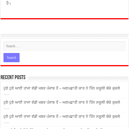
ਹੈ।
Recent Posts
ਹੁਣੇ ਹੁਣੇ ਆਈ ਤਾਜਾ ਵੱਡੀ ਖਬਰ ਪੰਜਾਬ ਤੋਂ – ਅਣਪਛਾਤੀ ਕਾਰ ਨੇ ਤਿੰਨ ਸਕੂਲੀ ਬੱਚੇ ਕੁਚਲੇ
…..
ਹੁਣੇ ਹੁਣੇ ਆਈ ਤਾਜਾ ਵੱਡੀ ਖਬਰ ਪੰਜਾਬ ਤੋਂ – ਅਣਪਛਾਤੀ ਕਾਰ ਨੇ ਤਿੰਨ ਸਕੂਲੀ ਬੱਚੇ ਕੁਚਲੇ
…..
ਹੁਣੇ ਹੁਣੇ ਆਈ ਤਾਜਾ ਵੱਡੀ ਖਬਰ ਪੰਜਾਬ ਤੋਂ – ਅਣਪਛਾਤੀ ਕਾਰ ਨੇ ਤਿੰਨ ਸਕੂਲੀ ਬੱਚੇ ਕੁਚਲੇ
…..