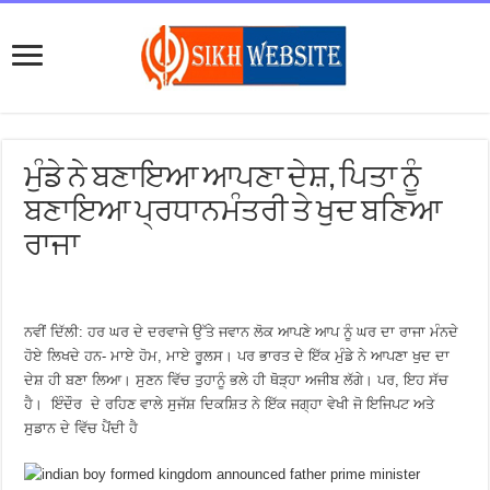
ਮੁੰਡੇ ਨੇ ਬਣਾਇਆ ਆਪਣਾ ਦੇਸ਼, ਪਿਤਾ ਨੂੰ
ਬਣਾਇਆ ਪ੍ਰਧਾਨਮੰਤਰੀ ਤੇ ਖੁਦ ਬਣਿਆ
ਰਾਜਾ
ਨਵੀਂ ਦਿੱਲੀ: ਹਰ ਘਰ ਦੇ ਦਰਵਾਜੇ ਉੱਤੇ ਜਵਾਨ ਲੋਕ ਆਪਣੇ ਆਪ ਨੂੰ ਘਰ ਦਾ ਰਾਜਾ ਮੰਨਦੇ
ਹੋਏ ਲਿਖਦੇ ਹਨ- ਮਾਏ ਹੋਮ, ਮਾਏ ਰੂਲਸ। ਪਰ ਭਾਰਤ ਦੇ ਇੱਕ ਮੁੰਡੇ ਨੇ ਆਪਣਾ ਖੁਦ ਦਾ
ਦੇਸ਼ ਹੀ ਬਣਾ ਲਿਆ। ਸੁਣਨ ਵਿੱਚ ਤੁਹਾਨੂੰ ਭਲੇ ਹੀ ਥੋੜ੍ਹਾ ਅਜੀਬ ਲੱਗੇ। ਪਰ, ਇਹ ਸੱਚ
ਹੈ। ਇੰਦੌਰ ਦੇ ਰਹਿਣ ਵਾਲੇ ਸੁਜੱਸ਼ ਦਿਕਸ਼ਿਤ ਨੇ ਇੱਕ ਜਗ੍ਹਾ ਵੇਖੀ ਜੋ ਇਜਿਪਟ ਅਤੇ
ਸੁਡਾਨ ਦੇ ਵਿੱਚ ਪੈਂਦੀ ਹੈ