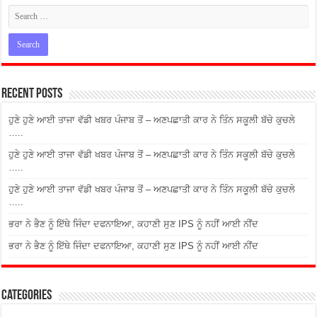
Recent Posts
ਹੁਣੇ ਹੁਣੇ ਆਈ ਤਾਜਾ ਵੱਡੀ ਖਬਰ ਪੰਜਾਬ ਤੋਂ – ਅਣਪਛਾਤੀ ਕਾਰ ਨੇ ਤਿੰਨ ਸਕੂਲੀ ਬੱਚੇ ਕੁਚਲੇ
…..
ਹੁਣੇ ਹੁਣੇ ਆਈ ਤਾਜਾ ਵੱਡੀ ਖਬਰ ਪੰਜਾਬ ਤੋਂ – ਅਣਪਛਾਤੀ ਕਾਰ ਨੇ ਤਿੰਨ ਸਕੂਲੀ ਬੱਚੇ ਕੁਚਲੇ
…..
ਹੁਣੇ ਹੁਣੇ ਆਈ ਤਾਜਾ ਵੱਡੀ ਖਬਰ ਪੰਜਾਬ ਤੋਂ – ਅਣਪਛਾਤੀ ਕਾਰ ਨੇ ਤਿੰਨ ਸਕੂਲੀ ਬੱਚੇ ਕੁਚਲੇ
…..
ਭਰਾ ਨੇ ਭੈਣ ਨੂੰ ਇੱਥੇ ਜਿੰਦਾ ਦਫਨਾਇਆ, ਕਹਾਣੀ ਸੁਣ IPS ਨੂੰ ਨਹੀਂ ਆਈ ਨੀਂਦ
ਭਰਾ ਨੇ ਭੈਣ ਨੂੰ ਇੱਥੇ ਜਿੰਦਾ ਦਫਨਾਇਆ, ਕਹਾਣੀ ਸੁਣ IPS ਨੂੰ ਨਹੀਂ ਆਈ ਨੀਂਦ
Categories