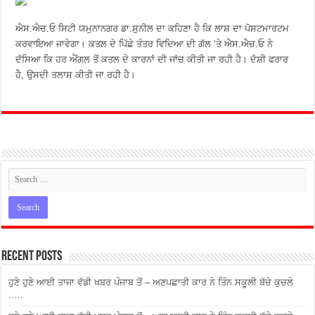
ਐਸ.ਐਚ.ਓ ਸਿਟੀ ਯਮੁਨਾਨਗਰ ਡਾ.ਸੁਨੀਲ ਦਾ ਕਹਿਣਾ ਹੈ ਕਿ ਲਾਸ਼ ਦਾ ਪੋਸਟਮਾਰਟਮ
ਕਰਵਾਇਆ ਜਾਵੇਗਾ। ਕਤਲ ਦੇ ਪਿੱਛੇ ਤੰਤਰ ਵਿਦਿਆ ਦੀ ਗੱਲ ‘ਤੇ ਐਸ.ਐਚ.ਓ ਨੇ
ਦੱਸਿਆ ਕਿ ਹਰ ਐਂਗਲ ਤੋਂ ਕਤਲ ਦੇ ਕਾਰਨਾਂ ਦੀ ਜਾਂਚ ਕੀਤੀ ਜਾ ਰਹੀ ਹੈ। ਦੋਸ਼ੀ ਫਰਾਰ
ਹੈ, ਉਸਦੀ ਤਲਾਸ਼ ਕੀਤੀ ਜਾ ਰਹੀ ਹੈ।
Recent Posts
ਹੁਣੇ ਹੁਣੇ ਆਈ ਤਾਜਾ ਵੱਡੀ ਖਬਰ ਪੰਜਾਬ ਤੋਂ – ਅਣਪਛਾਤੀ ਕਾਰ ਨੇ ਤਿੰਨ ਸਕੂਲੀ ਬੱਚੇ ਕੁਚਲੇ
…..