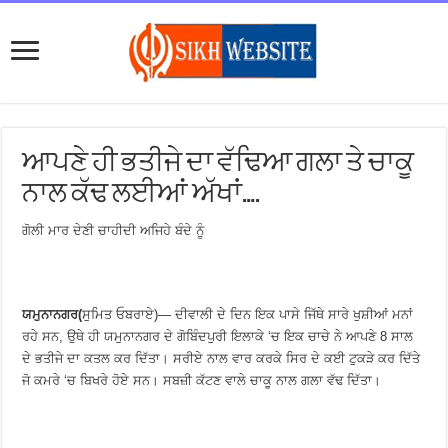
ਆਪਣੇ ਹੀ ਭਤੀਜੇ ਦਾ ਵੱਢਿਆ ਗਲਾ ਤੇ ਚਾਕੂ
ਨਾਲ ਕੱਢ ਲਈਆਂ ਅੱਖਾਂ….
ਗੋਲੀ ਮਾਰ ਦੇਣੀ ਚਾਹੀਦੀ ਅਜਿਹੇ ਬੰਦੇ ਨੂੰ
ਯਮੁਨਾਨਗਰ(
ਸੁਮਿਤ ਓਬਰਾਏ)— ਦੀਵਾਲੀ ਦੇ ਦਿਨ ਇਕ ਪਾਸੇ ਜਿੱਥੇ ਸਾਰੇ ਖੁਸ਼ੀਆਂ ਮਨਾਂ
ਰਹੇ ਸਨ, ਉਥੇ ਹੀ ਯਮੁਨਾਨਗਰ ਦੇ ਗੋਬਿੰਦਪੁਰੀ ਇਲਾਕੇ ‘ਚ ਇਕ ਚਾਚੇ ਨੇ ਆਪਣੇ 8 ਸਾਲ
ਦੇ ਭਤੀਜੇ ਦਾ ਕਤਲ ਕਰ ਦਿੱਤਾ। ਸਰੀਏ ਨਾਲ ਵਾਰ ਕਰਕੇ ਸਿਰ ਦੇ ਕਈ ਟੁਕੜੇ ਕਰ ਦਿੱਤੇ
ਜੋ ਕਮਰੇ ‘ਚ ਬਿਖਰੇ ਹੋਏ ਸਨ। ਸਬਜ਼ੀ ਕੱਟਣ ਵਾਲੇ ਚਾਕੂ ਨਾਲ ਗਲਾ ਵੱਢ ਦਿੱਤਾ।