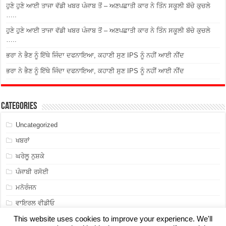
ਹੁਣੇ ਹੁਣੇ ਆਈ ਤਾਜਾ ਵੱਡੀ ਖਬਰ ਪੰਜਾਬ ਤੋਂ – ਅਣਪਛਾਤੀ ਕਾਰ ਨੇ ਤਿੰਨ ਸਕੂਲੀ ਬੱਚੇ ਕੁਚਲੇ
…..
ਹੁਣੇ ਹੁਣੇ ਆਈ ਤਾਜਾ ਵੱਡੀ ਖਬਰ ਪੰਜਾਬ ਤੋਂ – ਅਣਪਛਾਤੀ ਕਾਰ ਨੇ ਤਿੰਨ ਸਕੂਲੀ ਬੱਚੇ ਕੁਚਲੇ
…..
ਭਰਾ ਨੇ ਭੈਣ ਨੂੰ ਇੱਥੇ ਜਿੰਦਾ ਦਫਨਾਇਆ, ਕਹਾਣੀ ਸੁਣ IPS ਨੂੰ ਨਹੀਂ ਆਈ ਨੀਂਦ
ਭਰਾ ਨੇ ਭੈਣ ਨੂੰ ਇੱਥੇ ਜਿੰਦਾ ਦਫਨਾਇਆ, ਕਹਾਣੀ ਸੁਣ IPS ਨੂੰ ਨਹੀਂ ਆਈ ਨੀਂਦ
Categories
Uncategorized
ਖਬਰਾਂ
ਘਰੇਲੂ ਨੁਸ਼ਕੇ
ਪੰਜਾਬੀ ਰਸੋਈ
ਮਨੋਰੰਜਨ
ਵਾਇਰਲ ਵੀਡੀਓ
This website uses cookies to improve your experience. We'll