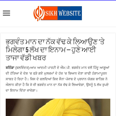
ਭਗਵੰਤ ਮਾਨ ਦਾ ਨੱਕ ਵੱਢ ਕੇ ਲਿਆਉਣ ‘ਤੇ
ਮਿਲੇਗਾ 5 ਲੱਖ ਦਾ ਇਨਾਮ – ਹੁਣੇ ਆਈ
ਤਾਜਾ ਵੱਡੀ ਖਬਰ
ਬਠਿੰਡਾ
(ਬਲਵਿੰਦਰ)-ਆਮ ਆਦਮੀ ਪਾਰਟੀ ਦੇ ਐੱਮ.ਪੀ. ਭਗਵੰਤ ਮਾਨ ਵਲੋਂ ਹਿੰਦੂ ਆਗੂਆਂ
ਦੀ ਹੱਤਿਆ ਦੇ ਦੋਸ਼ ‘ਚ ਫੜੇ ਗਏ ਮੁਲਜ਼ਮਾਂ ਦੇ ਹੱਕ ‘ਚ ਬਿਆਨ ਦੇਣਾ ਕਾਫੀ ਹੰਗਾਮਾਪੂਰਨ
ਸਾਬਤ ਹੋ ਰਿਹਾ ਹੈ। ਜਿਸ ਦੇ ਚਲਦਿਆਂ ਸ਼ਿਵ ਸੈਨਾ ਪੰਜਾਬ ਦੇ ਪ੍ਰਧਾਨ ਯੋਗਸ਼ ਬਾਤਿਸ਼ ਨੇ
ਐਲਾਨ ਕੀਤਾ ਹੈ ਕਿ ਜੋ ਵੀ ਭਗਵੰਤ ਮਾਨ ਦਾ ਨੱਕ ਵੱਢ ਕੇ ਲਿਆਵੇਗਾ, ਉਸਨੂੰ 5 ਲੱਖ ਰੁਪਏ
ਦਾ ਇਨਾਮ ਦਿੱਤਾ ਜਾਵੇਗਾ।