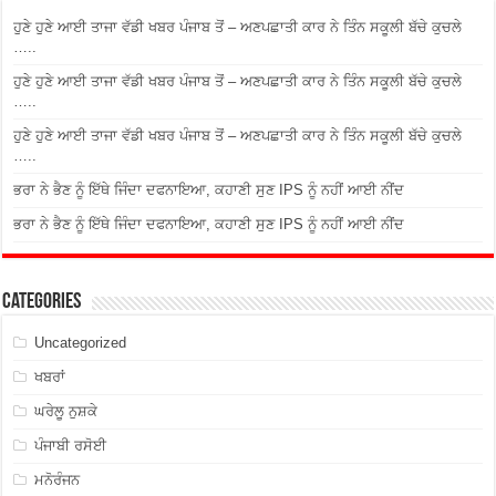
ਹੁਣੇ ਹੁਣੇ ਆਈ ਤਾਜਾ ਵੱਡੀ ਖਬਰ ਪੰਜਾਬ ਤੋਂ – ਅਣਪਛਾਤੀ ਕਾਰ ਨੇ ਤਿੰਨ ਸਕੂਲੀ ਬੱਚੇ ਕੁਚਲੇ
…..
ਹੁਣੇ ਹੁਣੇ ਆਈ ਤਾਜਾ ਵੱਡੀ ਖਬਰ ਪੰਜਾਬ ਤੋਂ – ਅਣਪਛਾਤੀ ਕਾਰ ਨੇ ਤਿੰਨ ਸਕੂਲੀ ਬੱਚੇ ਕੁਚਲੇ
…..
ਹੁਣੇ ਹੁਣੇ ਆਈ ਤਾਜਾ ਵੱਡੀ ਖਬਰ ਪੰਜਾਬ ਤੋਂ – ਅਣਪਛਾਤੀ ਕਾਰ ਨੇ ਤਿੰਨ ਸਕੂਲੀ ਬੱਚੇ ਕੁਚਲੇ
…..
ਭਰਾ ਨੇ ਭੈਣ ਨੂੰ ਇੱਥੇ ਜਿੰਦਾ ਦਫਨਾਇਆ, ਕਹਾਣੀ ਸੁਣ IPS ਨੂੰ ਨਹੀਂ ਆਈ ਨੀਂਦ
ਭਰਾ ਨੇ ਭੈਣ ਨੂੰ ਇੱਥੇ ਜਿੰਦਾ ਦਫਨਾਇਆ, ਕਹਾਣੀ ਸੁਣ IPS ਨੂੰ ਨਹੀਂ ਆਈ ਨੀਂਦ
Categories
Uncategorized
ਖਬਰਾਂ
ਘਰੇਲੂ ਨੁਸ਼ਕੇ
ਪੰਜਾਬੀ ਰਸੋਈ
ਮਨੋਰੰਜਨ