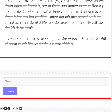
– ਚੰਪਾ ਦੀ ਧੀ ਸੁਸ਼ਮਾ ਨੇ ਦੱਸਿਆ, ਮੁਰਾਰੀ (60) ਮੇਰਾ ਛੋਟਾ ਭਰਾ ਹੈ। ਗਵਾਲੀਅਰ ਵਿੱਚ
ਉਸਦਾ ਫਰੂਟਸ ਦਾ ਬਿਜਨਸ ਹੈ, ਨਾਲ ਹੀ ਉਸਦਾ ਪੁੱਤਰ ਮੋਬਾਇਲ ਦੁਕਾਨ ਦਾ ਓਨਰ ਹੈ।
ਉਨ੍ਹਾਂ ਦੇ ਕੋਲ ਪੈਸਿਆਂ ਦੀ ਕਮੀ ਨਹੀਂ ਹੈ, ਸਿਰਫ ਮਾਂ ਦੀ ਬਿਮਾਰੀ ਤੋਂ ਤੰਗ ਆਕੇ ਉਸਨੇ
ਉਨ੍ਹਾਂ ਨੂੰ ਇਸ ਹਾਲ ਵਿੱਚ ਛੱਡ ਦਿੱਤਾ। ਸ਼ਾਇਦ ਭਰਾ ਅਤੇ ਸ਼ੀਲਾ ਭਰਜਾਈ ਮਾਂ ਨੂੰ ਬੋਝ
ਸਮਝਦੇ ਹਨ। ਜੇਕਰ ਉਹ ਮਾਂ ਤੋਂ ਪਿੱਛਾ ਛਡਾਉਣਾ ਚਾਹੁੰਦਾ ਹਨ, ਤਾਂ ਕੋਈ ਗੱਲ ਨਹੀਂ, ਹੁਣ
ਉਹ ਮੇਰੇ ਹੀ ਕੋਲ ਰਹੇਗੀ।
– ਗਵਾਲੀਅਰ ਦੀ ਰਹਿਣਵਾਲੀ ਚੰਪਾ ਦੀ ਦੂਜੀ ਧੀ ਉਸ਼ਾ ਵਾਰਾਣਸੀ ਵਿੱਚ ਰਹਿੰਦੀ ਹੈ। ਵੱਡੀ
ਧੀ ਸੁਸ਼ਮਾ ਲਖਨਊ ਵਿੱਚ ਆਪਣੇ ਬੱਚਿਆਂ ਦੇ ਨਾਲ ਰਹਿੰਦੀ ਹੈ।
Recent Posts