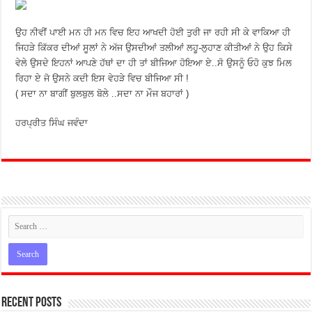
ਉਹ ਨੀਵੀਂ ਪਾਈ ਮਨ ਹੀ ਮਨ ਵਿਚ ਇਹ ਆਖਦੀ ਹੋਈ ਤੁਰੀ ਜਾ ਰਹੀ ਸੀ ਕੇ ਵਾਕਿਆ ਹੀ
ਜਿਹੜੇ ਕਿੱਕਰ ਦੀਆਂ ਸੂਲਾਂ ਨੇ ਅੱਜ ਉਸਦੀਆਂ ਤਲੀਆਂ ਲਹੂ-ਲੁਹਾਣ ਕੀਤੀਆਂ ਨੇ ਉਹ ਕਿਸੇ
ਵੇਲੇ ਉਸਦੇ ਇਹਨਾਂ ਆਪਣੇ ਹੱਥਾਂ ਦਾ ਹੀ ਤਾਂ ਬੀਜਿਆ ਹੋਇਆ ਏ..ਸੋ ਉਸਨੂੰ ਓਹੋ ਕੁਝ ਮਿਲ
ਰਿਹਾ ਏ ਜੋ ਉਸਨੇ ਕਦੀ ਇਸ ਵੇਹੜੇ ਵਿਚ ਬੀਜਿਆ ਸੀ !
( ਸਦਾ ਨਾ ਬਾਗੀਂ ਬੁਲਬੁਲ ਬੋਲੇ ..ਸਦਾ ਨਾ ਮੌਜ ਬਹਾਰਾਂ )
ਹਰਪ੍ਰੀਤ ਸਿੰਘ ਜਵੰਦਾ
Recent Posts