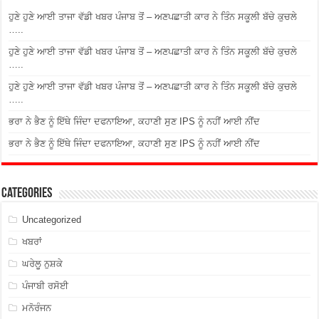
ਹੁਣੇ ਹੁਣੇ ਆਈ ਤਾਜਾ ਵੱਡੀ ਖਬਰ ਪੰਜਾਬ ਤੋਂ – ਅਣਪਛਾਤੀ ਕਾਰ ਨੇ ਤਿੰਨ ਸਕੂਲੀ ਬੱਚੇ ਕੁਚਲੇ
…..
ਹੁਣੇ ਹੁਣੇ ਆਈ ਤਾਜਾ ਵੱਡੀ ਖਬਰ ਪੰਜਾਬ ਤੋਂ – ਅਣਪਛਾਤੀ ਕਾਰ ਨੇ ਤਿੰਨ ਸਕੂਲੀ ਬੱਚੇ ਕੁਚਲੇ
…..
ਹੁਣੇ ਹੁਣੇ ਆਈ ਤਾਜਾ ਵੱਡੀ ਖਬਰ ਪੰਜਾਬ ਤੋਂ – ਅਣਪਛਾਤੀ ਕਾਰ ਨੇ ਤਿੰਨ ਸਕੂਲੀ ਬੱਚੇ ਕੁਚਲੇ
…..
ਭਰਾ ਨੇ ਭੈਣ ਨੂੰ ਇੱਥੇ ਜਿੰਦਾ ਦਫਨਾਇਆ, ਕਹਾਣੀ ਸੁਣ IPS ਨੂੰ ਨਹੀਂ ਆਈ ਨੀਂਦ
ਭਰਾ ਨੇ ਭੈਣ ਨੂੰ ਇੱਥੇ ਜਿੰਦਾ ਦਫਨਾਇਆ, ਕਹਾਣੀ ਸੁਣ IPS ਨੂੰ ਨਹੀਂ ਆਈ ਨੀਂਦ
Categories
Uncategorized
ਖਬਰਾਂ
ਘਰੇਲੂ ਨੁਸ਼ਕੇ
ਪੰਜਾਬੀ ਰਸੋਈ
ਮਨੋਰੰਜਨ