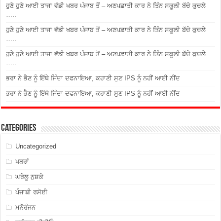
ਹੁਣੇ ਹੁਣੇ ਆਈ ਤਾਜਾ ਵੱਡੀ ਖਬਰ ਪੰਜਾਬ ਤੋਂ – ਅਣਪਛਾਤੀ ਕਾਰ ਨੇ ਤਿੰਨ ਸਕੂਲੀ ਬੱਚੇ ਕੁਚਲੇ
…..
ਹੁਣੇ ਹੁਣੇ ਆਈ ਤਾਜਾ ਵੱਡੀ ਖਬਰ ਪੰਜਾਬ ਤੋਂ – ਅਣਪਛਾਤੀ ਕਾਰ ਨੇ ਤਿੰਨ ਸਕੂਲੀ ਬੱਚੇ ਕੁਚਲੇ
…..
ਹੁਣੇ ਹੁਣੇ ਆਈ ਤਾਜਾ ਵੱਡੀ ਖਬਰ ਪੰਜਾਬ ਤੋਂ – ਅਣਪਛਾਤੀ ਕਾਰ ਨੇ ਤਿੰਨ ਸਕੂਲੀ ਬੱਚੇ ਕੁਚਲੇ
…..
ਭਰਾ ਨੇ ਭੈਣ ਨੂੰ ਇੱਥੇ ਜਿੰਦਾ ਦਫਨਾਇਆ, ਕਹਾਣੀ ਸੁਣ IPS ਨੂੰ ਨਹੀਂ ਆਈ ਨੀਂਦ
ਭਰਾ ਨੇ ਭੈਣ ਨੂੰ ਇੱਥੇ ਜਿੰਦਾ ਦਫਨਾਇਆ, ਕਹਾਣੀ ਸੁਣ IPS ਨੂੰ ਨਹੀਂ ਆਈ ਨੀਂਦ
Categories
Uncategorized
ਖਬਰਾਂ
ਘਰੇਲੂ ਨੁਸ਼ਕੇ
ਪੰਜਾਬੀ ਰਸੋਈ
ਮਨੋਰੰਜਨ