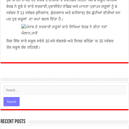
ਧੁੰਦ ਕਾਰਨ ਵਾਪਰ ਰਹੇ ਸੜਕ ਹਾਦਸਿਆਂ ਦੇ ਮੱਦੇਨਜ਼ਰ ਪਹਿਲਾਂ ਪੰਜਾਬ ਸਕੂਲ ਸਿੱਖਿਆ
ਬੋਰਡ ਨੇ ਸੂਬੇ ਦੇ ਸਾਰੇ ਸਰਕਾਰੀ,ਪ੍ਰਾਈਵੇਟ ਏਡਿਡ ਅਤੇ ਮਾਨਤਾ ਪ੍ਰਾਪਤ ਸਕੂਲਾਂ ਨੂੰ 9
ਨਵੰਬਰ ਤੋਂ 11 ਨਵੰਬਰ (ਵੀਰਵਾਰ, ਸ਼ੁੱਕਰਵਾਰ ਅਤੇ ਸ਼ਨੀਵਾਰ) ਤੱਕ ਛੁੱਟੀਆਂ ਕੀਤੀਆਂ ਸਨ
ਪਰ ਹੁਣ ਸਕੂਲਾਂ ਦਾ ਸਮਾਂ ਬਦਲ ਦਿੱਤਾ ਹੈ।
ਜਿਸ ਵਿੱਚ ਸਾਰੇ ਸਕੂਲ ਸਵੇਰੇ 10 ਵਜੇ ਲੱਗਣਗੇ ਅਤੇ ਸਿਰਫ਼ ਬਠਿੰਡਾ ‘ਚ 15 ਨਵੰਬਰ
ਤੱਕ ਸਕੂਲ ਬੰਦ ਰਹਿਣਗੇ।
Recent Posts