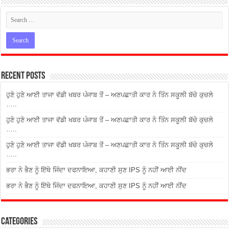
Recent Posts
ਹੁਣੇ ਹੁਣੇ ਆਈ ਤਾਜਾ ਵੱਡੀ ਖਬਰ ਪੰਜਾਬ ਤੋਂ – ਅਣਪਛਾਤੀ ਕਾਰ ਨੇ ਤਿੰਨ ਸਕੂਲੀ ਬੱਚੇ ਕੁਚਲੇ
…..
ਹੁਣੇ ਹੁਣੇ ਆਈ ਤਾਜਾ ਵੱਡੀ ਖਬਰ ਪੰਜਾਬ ਤੋਂ – ਅਣਪਛਾਤੀ ਕਾਰ ਨੇ ਤਿੰਨ ਸਕੂਲੀ ਬੱਚੇ ਕੁਚਲੇ
…..
ਹੁਣੇ ਹੁਣੇ ਆਈ ਤਾਜਾ ਵੱਡੀ ਖਬਰ ਪੰਜਾਬ ਤੋਂ – ਅਣਪਛਾਤੀ ਕਾਰ ਨੇ ਤਿੰਨ ਸਕੂਲੀ ਬੱਚੇ ਕੁਚਲੇ
…..
ਭਰਾ ਨੇ ਭੈਣ ਨੂੰ ਇੱਥੇ ਜਿੰਦਾ ਦਫਨਾਇਆ, ਕਹਾਣੀ ਸੁਣ IPS ਨੂੰ ਨਹੀਂ ਆਈ ਨੀਂਦ
ਭਰਾ ਨੇ ਭੈਣ ਨੂੰ ਇੱਥੇ ਜਿੰਦਾ ਦਫਨਾਇਆ, ਕਹਾਣੀ ਸੁਣ IPS ਨੂੰ ਨਹੀਂ ਆਈ ਨੀਂਦ
Categories