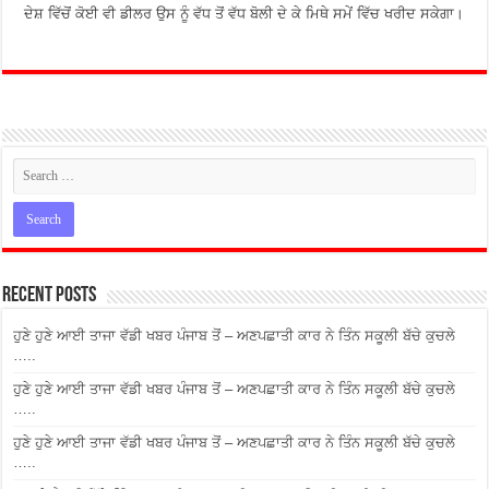
ਦੇਸ਼ ਵਿੱਚੋਂ ਕੋਈ ਵੀ ਡੀਲਰ ਉਸ ਨੂੰ ਵੱਧ ਤੋਂ ਵੱਧ ਬੋਲੀ ਦੇ ਕੇ ਮਿਥੇ ਸਮੇਂ ਵਿੱਚ ਖਰੀਦ ਸਕੇਗਾ।
Recent Posts
ਹੁਣੇ ਹੁਣੇ ਆਈ ਤਾਜਾ ਵੱਡੀ ਖਬਰ ਪੰਜਾਬ ਤੋਂ – ਅਣਪਛਾਤੀ ਕਾਰ ਨੇ ਤਿੰਨ ਸਕੂਲੀ ਬੱਚੇ ਕੁਚਲੇ
…..
ਹੁਣੇ ਹੁਣੇ ਆਈ ਤਾਜਾ ਵੱਡੀ ਖਬਰ ਪੰਜਾਬ ਤੋਂ – ਅਣਪਛਾਤੀ ਕਾਰ ਨੇ ਤਿੰਨ ਸਕੂਲੀ ਬੱਚੇ ਕੁਚਲੇ
…..
ਹੁਣੇ ਹੁਣੇ ਆਈ ਤਾਜਾ ਵੱਡੀ ਖਬਰ ਪੰਜਾਬ ਤੋਂ – ਅਣਪਛਾਤੀ ਕਾਰ ਨੇ ਤਿੰਨ ਸਕੂਲੀ ਬੱਚੇ ਕੁਚਲੇ
…..