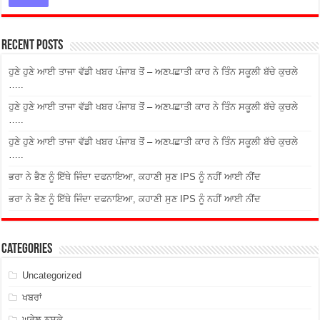
Recent Posts
ਹੁਣੇ ਹੁਣੇ ਆਈ ਤਾਜਾ ਵੱਡੀ ਖਬਰ ਪੰਜਾਬ ਤੋਂ – ਅਣਪਛਾਤੀ ਕਾਰ ਨੇ ਤਿੰਨ ਸਕੂਲੀ ਬੱਚੇ ਕੁਚਲੇ
…..
ਹੁਣੇ ਹੁਣੇ ਆਈ ਤਾਜਾ ਵੱਡੀ ਖਬਰ ਪੰਜਾਬ ਤੋਂ – ਅਣਪਛਾਤੀ ਕਾਰ ਨੇ ਤਿੰਨ ਸਕੂਲੀ ਬੱਚੇ ਕੁਚਲੇ
…..
ਹੁਣੇ ਹੁਣੇ ਆਈ ਤਾਜਾ ਵੱਡੀ ਖਬਰ ਪੰਜਾਬ ਤੋਂ – ਅਣਪਛਾਤੀ ਕਾਰ ਨੇ ਤਿੰਨ ਸਕੂਲੀ ਬੱਚੇ ਕੁਚਲੇ
…..
ਭਰਾ ਨੇ ਭੈਣ ਨੂੰ ਇੱਥੇ ਜਿੰਦਾ ਦਫਨਾਇਆ, ਕਹਾਣੀ ਸੁਣ IPS ਨੂੰ ਨਹੀਂ ਆਈ ਨੀਂਦ
ਭਰਾ ਨੇ ਭੈਣ ਨੂੰ ਇੱਥੇ ਜਿੰਦਾ ਦਫਨਾਇਆ, ਕਹਾਣੀ ਸੁਣ IPS ਨੂੰ ਨਹੀਂ ਆਈ ਨੀਂਦ
Categories
Uncategorized
ਖਬਰਾਂ
ਘਰੇਲੂ ਨੁਸ਼ਕੇ