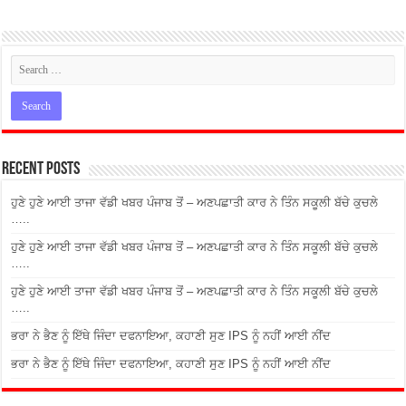
Recent Posts
ਹੁਣੇ ਹੁਣੇ ਆਈ ਤਾਜਾ ਵੱਡੀ ਖਬਰ ਪੰਜਾਬ ਤੋਂ – ਅਣਪਛਾਤੀ ਕਾਰ ਨੇ ਤਿੰਨ ਸਕੂਲੀ ਬੱਚੇ ਕੁਚਲੇ
…..
ਹੁਣੇ ਹੁਣੇ ਆਈ ਤਾਜਾ ਵੱਡੀ ਖਬਰ ਪੰਜਾਬ ਤੋਂ – ਅਣਪਛਾਤੀ ਕਾਰ ਨੇ ਤਿੰਨ ਸਕੂਲੀ ਬੱਚੇ ਕੁਚਲੇ
…..
ਹੁਣੇ ਹੁਣੇ ਆਈ ਤਾਜਾ ਵੱਡੀ ਖਬਰ ਪੰਜਾਬ ਤੋਂ – ਅਣਪਛਾਤੀ ਕਾਰ ਨੇ ਤਿੰਨ ਸਕੂਲੀ ਬੱਚੇ ਕੁਚਲੇ
…..
ਭਰਾ ਨੇ ਭੈਣ ਨੂੰ ਇੱਥੇ ਜਿੰਦਾ ਦਫਨਾਇਆ, ਕਹਾਣੀ ਸੁਣ IPS ਨੂੰ ਨਹੀਂ ਆਈ ਨੀਂਦ
ਭਰਾ ਨੇ ਭੈਣ ਨੂੰ ਇੱਥੇ ਜਿੰਦਾ ਦਫਨਾਇਆ, ਕਹਾਣੀ ਸੁਣ IPS ਨੂੰ ਨਹੀਂ ਆਈ ਨੀਂਦ