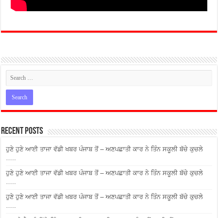
Recent Posts
ਹੁਣੇ ਹੁਣੇ ਆਈ ਤਾਜਾ ਵੱਡੀ ਖਬਰ ਪੰਜਾਬ ਤੋਂ – ਅਣਪਛਾਤੀ ਕਾਰ ਨੇ ਤਿੰਨ ਸਕੂਲੀ ਬੱਚੇ ਕੁਚਲੇ
…..
ਹੁਣੇ ਹੁਣੇ ਆਈ ਤਾਜਾ ਵੱਡੀ ਖਬਰ ਪੰਜਾਬ ਤੋਂ – ਅਣਪਛਾਤੀ ਕਾਰ ਨੇ ਤਿੰਨ ਸਕੂਲੀ ਬੱਚੇ ਕੁਚਲੇ
…..
ਹੁਣੇ ਹੁਣੇ ਆਈ ਤਾਜਾ ਵੱਡੀ ਖਬਰ ਪੰਜਾਬ ਤੋਂ – ਅਣਪਛਾਤੀ ਕਾਰ ਨੇ ਤਿੰਨ ਸਕੂਲੀ ਬੱਚੇ ਕੁਚਲੇ
…..