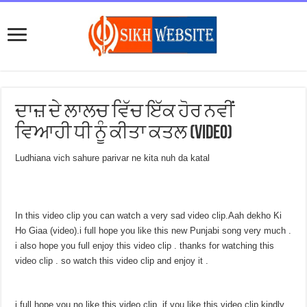
ਦਾਜ਼ ਦੇ ਲਾਲਚ ਵਿੱਚ ਇੱਕ ਹੋਰ ਨਵੀਂ
ਵਿਆਹੀ ਧੀ ਨੂੰ ਕੀਤਾ ਕਤਲ (Video)
Ludhiana vich sahure parivar ne kita nuh da katal
In this video clip you can watch a very sad video clip.Aah dekho Ki
Ho Giaa (video).i full hope you like this new Punjabi song very much .
i also hope you full enjoy this video clip . thanks for watching this
video clip . so watch this video clip and enjoy it .
i full hope you no like this video clip. if you like this video clip kindly