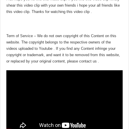
shear this video clip with your own friends i hope your all friends like
this video clip. Thanks for watching this video clip .
Term of Service – We do not own copyright of this Content on this
website. The copyright belongs to the respective owners of the
videos uploaded to Youtube . If you find any Content infringe your
copyright or trademark, and want it to be removed from this website,
or replaced by your original content, please contact us .