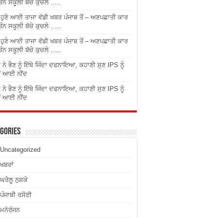
ਤਿੰਨ ਸਕੂਲੀ ਬੱਚੇ ਕੁਚਲੇ …..
ੇ ਹੁਣੇ ਆਈ ਤਾਜਾ ਵੱਡੀ ਖਬਰ ਪੰਜਾਬ ਤੋਂ – ਅਣਪਛਾਤੀ ਕਾਰ
ਤਿੰਨ ਸਕੂਲੀ ਬੱਚੇ ਕੁਚਲੇ …..
ੇ ਹੁਣੇ ਆਈ ਤਾਜਾ ਵੱਡੀ ਖਬਰ ਪੰਜਾਬ ਤੋਂ – ਅਣਪਛਾਤੀ ਕਾਰ
ਤਿੰਨ ਸਕੂਲੀ ਬੱਚੇ ਕੁਚਲੇ …..
 ਨੇ ਭੈਣ ਨੂੰ ਇੱਥੇ ਜਿੰਦਾ ਦਫਨਾਇਆ, ਕਹਾਣੀ ਸੁਣ IPS ਨੂੰ
ਂ ਆਈ ਨੀਂਦ
 ਨੇ ਭੈਣ ਨੂੰ ਇੱਥੇ ਜਿੰਦਾ ਦਫਨਾਇਆ, ਕਹਾਣੀ ਸੁਣ IPS ਨੂੰ
ਂ ਆਈ ਨੀਂਦ
gories
Uncategorized
ਖਬਰਾਂ
ਘਰੇਲੂ ਨੁਸ਼ਕੇ
ਪੰਜਾਬੀ ਰਸੋਈ
ਮਨੋਰੰਜਨ