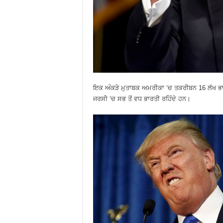
ਇਕ ਅੰਕੜੇ ਮੁਤਾਬਕ ਅਮਰੀਕਾ ‘ਚ ਤਕਰੀਬਨ 16 ਲੱਖ ਭਾਰ
ਜਰਸੀ ‘ਚ ਸਭ ਤੋਂ ਵਧ ਭਾਰਤੀ ਰਹਿੰਦੇ ਹਨ।