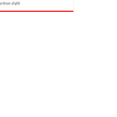
ਵਾਇਰਲ ਵੀਡੀਓ