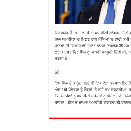
ਜ਼ਿਕਰਯੋਗ ਹੈ ਕਿ ਹਾਲ ਹੀ ‘ਚ ਅਮਰੀਕੀ ਕਾਂਗਰਸ ਨੇ ਐੱਚ-1
ਨਾਲ ਅਮਰੀਕਾ ‘ਚ ਮਿਲਣ ਵਾਲੇ ਮੌਕਿਆਂ ‘ਚ ਭਾਰੀ ਕਮੀ
ਧਾਰਕਾਂ ਦੀ ਤਨਖਾਹ 60 ਹਜ਼ਾਰ ਡਾਲਰ (ਲਗਭਗ 39 ਲੱਖ ਰ
ਲਈ ਪ੍ਰਸਤਾਵਿਤ ਬਿੱਲ ਨੂੰ ਆਪਣੀ ਮਨਜ਼ੂਰੀ ਦਿੱਤੀ ਸੀ, ਜਿਸ
ਸਕਦਾ ਹੈ।
ਇਸ ਬਿੱਲ ਦੇ ਕਾਨੂੰਨ ਬਣਦੇ ਹੀ ਇਕ ਵੱਡਾ ਨੁਕਸਾਨ ਇਹ ਹੋ
ਐੱਚ-1ਬੀ ਪੇਸ਼ੇਵਰਾਂ ਨੂੰ ਨੌਕਰੀ ‘ਤੇ ਨਹੀਂ ਰੱਖ ਸਕਣਗੀਆਂ
ਕਿ ਕੰਪਨੀਆਂ ਨੂੰ ਅਮਰੀਕੀ ਪੇਸ਼ੇਵਰਾਂ ਨੂੰ ਪਹਿਲ ਦੇਣੀ ਹੋ
ਜਾਵੇਗਾ। ਇਸ ਤੋਂ ਬਾਅਦ ਅਮਰੀਕੀ ਰਾਸ਼ਟਰਪਤੀ ਡੋਨਾਲਡ