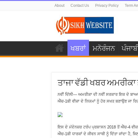
About
Contact Us
Privacy Policy
Term An
ਖਬਰਾਂ
ਮਨੋਰੰਜਨ
ਪੰਜਾਬ
ਤਾਜਾ ਵੱਡੀ ਖਬਰ ਅਮਰੀਕਾ ਤੋਂ 
ਨਵੀਂ ਦਿੱਲੀ— ਅਮਰੀਕਾ ਦੀ ਨਵੀਂ ਸਰਕਾਰ ਇਕ ਦੇ ਬਾਅਦ
ਐੱਚ-1ਬੀ ਵੀਜ਼ਾ ਦੇ ਨਿਯਮਾਂ ਨੂੰ ਹੋਰ ਸਖਤ ਬਣਾਉਣ ਜਾ ਰਿ
ਇਸ ਦੇ ਮੱਦੇਨਜ਼ਰ ਟਰੰਪ ਪ੍ਰਸ਼ਾਸਨ 2018 ਤੋਂ ਐੱਚ-4 ਵੀ
ਐੱਚ-1ਬੀ ਧਾਰਕਾਂ ਦੇ ਜੀਵਨ ਸਾਥੀ ਨੂੰ ਦਿੱਤਾ ਜਾਂਦਾ ਹੈ, ਜ