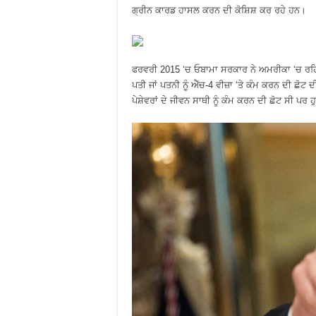
ਗ੍ਰੀਨ ਕਾਰਡ ਹਾਸਲ ਕਰਨ ਦੀ ਕੋਸ਼ਿਸ਼ ਕਰ ਰਹੇ ਹਨ।
ਫਰਵਰੀ 2015 ‘ਚ ਓਬਾਮਾ ਸਰਕਾਰ ਨੇ ਅਮਰੀਕਾ ‘ਚ ਰਹਿ ਰ
ਪਤੀ ਜਾਂ ਪਤਨੀ ਨੂੰ ਐੱਚ-4 ਵੀਜ਼ਾ ‘ਤੇ ਕੰਮ ਕਰਨ ਦੀ 
ਪੇਸ਼ੇਵਰਾਂ ਦੇ ਜੀਵਨ ਸਾਥੀ ਨੂੰ ਕੰਮ ਕਰਨ ਦੀ ਛੋਟ ਸੀ ਪ