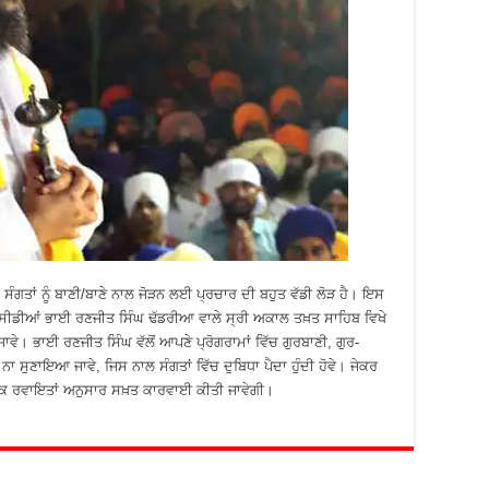
ਸੰਗਤਾਂ ਨੂੰ ਬਾਣੀ/ਬਾਣੇ ਨਾਲ ਜੋੜਨ ਲਈ ਪ੍ਰਚਾਰ ਦੀ ਬਹੁਤ ਵੱਡੀ ਲੋੜ ਹੈ। ਇਸ
ਹ ਸੀਡੀਆਂ ਭਾਈ ਰਣਜੀਤ ਸਿੰਘ ਢੱਡਰੀਆ ਵਾਲੇ ਸ੍ਰੀ ਅਕਾਲ ਤਖ਼ਤ ਸਾਹਿਬ ਵਿਖੇ
 ਜਾਵੇ। ਭਾਈ ਰਣਜੀਤ ਸਿੰਘ ਵੱਲੋਂ ਆਪਣੇ ਪ੍ਰੋਗਰਾਮਾਂ ਵਿੱਚ ਗੁਰਬਾਣੀ, ਗੁਰ-
ਸੁਣਾਇਆ ਜਾਵੇ, ਜਿਸ ਨਾਲ ਸੰਗਤਾਂ ਵਿੱਚ ਦੁਬਿਧਾ ਪੈਦਾ ਹੁੰਦੀ ਹੋਵੇ। ਜੇਕਰ
ੰਥਕ ਰਵਾਇਤਾਂ ਅਨੁਸਾਰ ਸਖ਼ਤ ਕਾਰਵਾਈ ਕੀਤੀ ਜਾਵੇਗੀ।