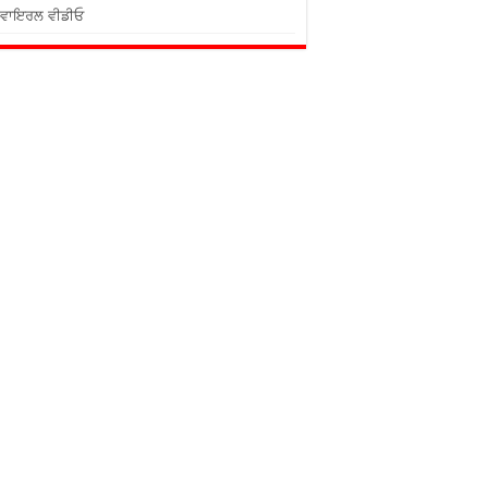
ਵਾਇਰਲ ਵੀਡੀਓ