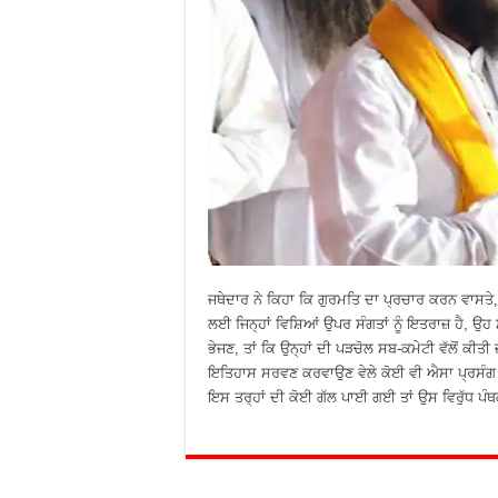
ਜਥੇਦਾਰ ਨੇ ਕਿਹਾ ਕਿ ਗੁਰਮਤਿ ਦਾ ਪ੍ਰਚਾਰ ਕਰਨ ਵਾਸਤੇ, 
ਲਈ ਜਿਨ੍ਹਾਂ ਵਿਸ਼ਿਆਂ ਉਪਰ ਸੰਗਤਾਂ ਨੂੰ ਇਤਰਾਜ਼ ਹੈ, ਉ
ਭੇਜਣ, ਤਾਂ ਕਿ ਉਨ੍ਹਾਂ ਦੀ ਪੜਚੋਲ ਸਬ-ਕਮੇਟੀ ਵੱਲੋਂ ਕੀਤੀ
ਇਤਿਹਾਸ ਸਰਵਣ ਕਰਵਾਉਣ ਵੇਲੇ ਕੋਈ ਵੀ ਐਸਾ ਪ੍ਰਸੰਗ ਨਾ 
ਇਸ ਤਰ੍ਹਾਂ ਦੀ ਕੋਈ ਗੱਲ ਪਾਈ ਗਈ ਤਾਂ ਉਸ ਵਿਰੁੱਧ ਪ