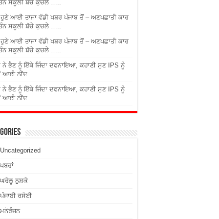
ਤਿੰਨ ਸਕੂਲੀ ਬੱਚੇ ਕੁਚਲੇ …..
ੇ ਹੁਣੇ ਆਈ ਤਾਜਾ ਵੱਡੀ ਖਬਰ ਪੰਜਾਬ ਤੋਂ – ਅਣਪਛਾਤੀ ਕਾਰ
ਤਿੰਨ ਸਕੂਲੀ ਬੱਚੇ ਕੁਚਲੇ …..
ੇ ਹੁਣੇ ਆਈ ਤਾਜਾ ਵੱਡੀ ਖਬਰ ਪੰਜਾਬ ਤੋਂ – ਅਣਪਛਾਤੀ ਕਾਰ
ਤਿੰਨ ਸਕੂਲੀ ਬੱਚੇ ਕੁਚਲੇ …..
 ਨੇ ਭੈਣ ਨੂੰ ਇੱਥੇ ਜਿੰਦਾ ਦਫਨਾਇਆ, ਕਹਾਣੀ ਸੁਣ IPS ਨੂੰ
ਂ ਆਈ ਨੀਂਦ
 ਨੇ ਭੈਣ ਨੂੰ ਇੱਥੇ ਜਿੰਦਾ ਦਫਨਾਇਆ, ਕਹਾਣੀ ਸੁਣ IPS ਨੂੰ
ਂ ਆਈ ਨੀਂਦ
gories
Uncategorized
ਖਬਰਾਂ
ਘਰੇਲੂ ਨੁਸ਼ਕੇ
ਪੰਜਾਬੀ ਰਸੋਈ
ਮਨੋਰੰਜਨ