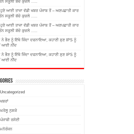
ਤਿੰਨ ਸਕੂਲੀ ਬੱਚੇ ਕੁਚਲੇ …..
ੇ ਹੁਣੇ ਆਈ ਤਾਜਾ ਵੱਡੀ ਖਬਰ ਪੰਜਾਬ ਤੋਂ – ਅਣਪਛਾਤੀ ਕਾਰ
ਤਿੰਨ ਸਕੂਲੀ ਬੱਚੇ ਕੁਚਲੇ …..
ੇ ਹੁਣੇ ਆਈ ਤਾਜਾ ਵੱਡੀ ਖਬਰ ਪੰਜਾਬ ਤੋਂ – ਅਣਪਛਾਤੀ ਕਾਰ
ਤਿੰਨ ਸਕੂਲੀ ਬੱਚੇ ਕੁਚਲੇ …..
 ਨੇ ਭੈਣ ਨੂੰ ਇੱਥੇ ਜਿੰਦਾ ਦਫਨਾਇਆ, ਕਹਾਣੀ ਸੁਣ IPS ਨੂੰ
ਂ ਆਈ ਨੀਂਦ
 ਨੇ ਭੈਣ ਨੂੰ ਇੱਥੇ ਜਿੰਦਾ ਦਫਨਾਇਆ, ਕਹਾਣੀ ਸੁਣ IPS ਨੂੰ
ਂ ਆਈ ਨੀਂਦ
gories
Uncategorized
ਖਬਰਾਂ
ਘਰੇਲੂ ਨੁਸ਼ਕੇ
ਪੰਜਾਬੀ ਰਸੋਈ
ਮਨੋਰੰਜਨ