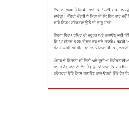
ਇਸ ਦਾ ਅਰਥ ਹੈ ਕਿ ਖੇਤੀਬਾੜੀ ਕੰਮਾਂ ਲਈ ਇਸਤੇਮਾਲ ਹ
ਜਾਵੇਗਾ। ਕੇਂਦਰੀ ਮੰਤਰੀ ਨੇ ਕਿਹਾ ਸੀ ਕਿ ਇੱਕ ਵਾਰ ਜਦੋਂ
ਸਾਰੇ ਨਿਯਮ ਟਰੈਕਟਰਾਂ ਉੱਤੇ ਵੀ ਲਾਗੂ ਹੋਣਗੇ।
ਇਹਨਾਂ ਵਿਚ ਪਰਮਿਟ ਦੀ ਜਰੂਰਤ ਅਤੇ ਚਲਾਉਣ ਲਈ ਵਿੱਦਿ
ਕਿ 12 ਫੀਸਦ ਤੋਂ 28 ਫੀਸਦ ਤਕ ਚਲੇ ਜਾਣਗੇ। ਸੜਕੀ ਆ
ਬੇਨਤੀ ਕਰਦਿਆਂ ਬੀਬੀ ਬਾਦਲ ਨੇ ਕਿਹਾ ਸੀ ਕਿ ਮੁਲਕ ਅੰਦ
ਪੰਜਾਬ ਦੇ ਕਿਸਾਨਾਂ ਦੀ ਵਿੱਤੀ ਅਤੇ ਦੂਜੀਆਂ ਵਿਸੇਸ਼ਤਾਈਆਂ
ਬਾਹਰ ਰੱਖੇ ਜਾਣ ਦੀ ਲੋੜ ਹੈ। ਉਹਨਾਂ ਕਿਹਾ ਕਿ ਇਹ ਇਸ 
ਟਰੈਕਟਰਾਂ ਉੱਤੇ ਟੈਕਸ ਲਗਾਉਣ ਨਾਲ ਉਹਨਾਂ ਉੱਤੇ ਹੋਰ ਬੋਝ