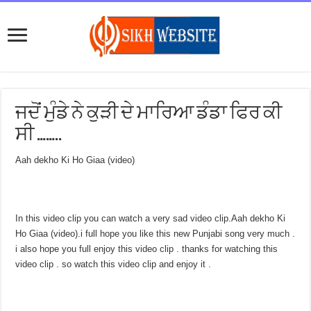
ਜਦੋਂ ਮੁੰਡੇ ਨੇ ਕੁੜੀ ਦੇ ਮਾਰਿਆ ਡੰਡਾ ਫਿਰ ਕੀ
ਸੀ ……..
Aah dekho Ki Ho Giaa (video)
In this video clip you can watch a very sad video clip.Aah dekho Ki
Ho Giaa (video).i full hope you like this new Punjabi song very much .
i also hope you full enjoy this video clip . thanks for watching this
video clip . so watch this video clip and enjoy it .