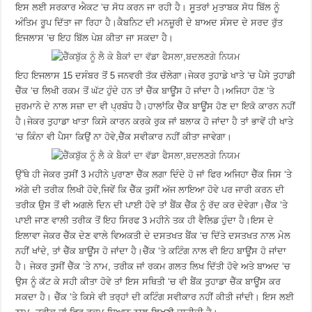
ਇਸ ਲਈ ਸਰਕਾਰ ਐਕਟ ‘ਚ ਸੋਧ ਕਰਨ ਜਾ ਰਹੀ ਹੈ। ਸੂਤਰਾਂ ਮੁਤਾਬਕ ਸੋਧ ਬਿੱਲ ਨੂੰ
ਅੰਤਿਮ ਰੂਪ ਦਿੱਤਾ ਜਾ ਰਿਹਾ ਹੈ।ਕੈਬਨਿਟ ਦੀ ਮਨਜ਼ੂਰੀ ਦੇ ਬਾਅਦ ਸੰਸਦ ਦੇ ਸਰਦ ਰੁੱਤ
ਇਜਲਾਸ ‘ਚ ਇਹ ਬਿੱਲ ਪੇਸ਼ ਕੀਤਾ ਜਾ ਸਕਦਾ ਹੈ।
ਇਹ ਇਜਲਾਸ 15 ਦਸੰਬਰ ਤੋਂ 5 ਜਨਵਰੀ ਤੱਕ ਚੱਲੇਗਾ।ਜੇਕਰ ਤੁਹਾਡੇ ਖਾਤੇ ‘ਚ ਪੈਸੇ ਤੁਹਾਡੀ
ਚੈੱਕ ‘ਚ ਲਿਖੀ ਰਕਮ ਤੋਂ ਘੱਟ ਹੁੰਦੇ ਹਨ ਤਾਂ ਚੈੱਕ ਬਾਊਂਸ ਹੋ ਜਾਂਦਾ ਹੈ।ਅਜਿਹਾ ਹੋਣ ‘ਤੇ
ਜੁਰਮਾਨੇ ਦੇ ਨਾਲ ਸਜ਼ਾ ਦਾ ਵੀ ਪ੍ਰਬੰਧ ਹੈ।ਹਾਲਾਂਕਿ ਚੈੱਕ ਬਾਊਂਸ ਹੋਣ ਦਾ ਇਕੋ ਕਾਰਨ ਨਹੀਂ
ਹੈ।ਜੇਕਰ ਤੁਹਾਡਾ ਖਾਤਾ ਕਿਸੇ ਕਾਰਨ ਕਰਕੇ ਰੁਕ ਜਾਂ ਬਲਾਕ ਹੋ ਜਾਂਦਾ ਹੈ ਤਾਂ ਭਾਵੇਂ ਹੀ ਖਾਤੇ
‘ਚ ਕਿੰਨਾ ਵੀ ਪੈਸਾ ਕਿਉਂ ਨਾ ਹੋਵੇ,ਚੈੱਕ ਸਵੀਕਾਰ ਨਹੀਂ ਕੀਤਾ ਜਾਵੇਗਾ।
ਉੱਥੇ ਹੀ ਜੇਕਰ ਤੁਸੀਂ 3 ਮਹੀਨੇ ਪੁਰਾਣਾ ਚੈੱਕ ਲਗਾ ਦਿੰਦੇ ਹੋ ਜਾਂ ਫਿਰ ਅਜਿਹਾ ਚੈੱਕ ਜਿਸ ‘ਤੇ
ਅੱਗੇ ਦੀ ਤਰੀਕ ਲਿਖੀ ਹੋਵੇ,ਜਿਵੇਂ ਕਿ ਚੈੱਕ ਤੁਸੀਂ ਅੱਜ ਲਾਇਆ ਹੋਵੇ ਪਰ ਜਾਰੀ ਕਰਨ ਦੀ
ਤਰੀਕ ਉਸ ਤੋਂ ਵੀ ਅਗਲੇ ਦਿਨ ਦੀ ਪਾਈ ਹੋਵੇ ਤਾਂ ਬੈਂਕ ਚੈੱਕ ਨੂੰ ਰੱਦ ਕਰ ਦੇਵੇਗਾ।ਚੈੱਕ ‘ਤੇ
ਪਾਈ ਜਾਣ ਵਾਲੀ ਤਰੀਕ ਤੋਂ ਇਹ ਸਿਰਫ 3 ਮਹੀਨੇ ਤਕ ਹੀ ਵੈਲਿਡ ਹੁੰਦਾ ਹੈ।ਇਸ ਦੇ
ਇਲਾਵਾ ਜੇਕਰ ਚੈੱਕ ਦੇਣ ਵਾਲੇ ਵਿਅਕਤੀ ਦੇ ਦਸਤਖਤ ਬੈਂਕ ‘ਚ ਦਿੱਤੇ ਦਸਤਖਤ ਨਾਲ ਮੇਲ
ਨਹੀਂ ਖਾਂਦੇ, ਤਾਂ ਚੈੱਕ ਬਾਊਂਸ ਹੋ ਜਾਂਦਾ ਹੈ।ਚੈੱਕ ‘ਤੇ ਕਟਿੰਗ ਨਾਲ ਵੀ ਇਹ ਬਾਊਂਸ ਹੋ ਜਾਂਦਾ
ਹੈ। ਜੇਕਰ ਤੁਸੀਂ ਚੈੱਕ ‘ਤੇ ਨਾਮ, ਤਰੀਕ ਜਾਂ ਰਕਮ ਗਲਤ ਲਿਖ ਦਿੱਤੀ ਹੋਵੇ ਅਤੇ ਬਾਅਦ ‘ਚ
ਉਸ ਨੂੰ ਕੱਟ ਕੇ ਸਹੀ ਕੀਤਾ ਹੋਵੇ ਤਾਂ ਇਸ ਸਥਿਤੀ ‘ਚ ਵੀ ਬੈਂਕ ਤੁਹਾਡਾ ਚੈੱਕ ਬਾਊਂਸ ਕਰ
ਸਕਦਾ ਹੈ। ਚੈੱਕ ‘ਤੇ ਕਿਸੇ ਵੀ ਤਰ੍ਹਾਂ ਦੀ ਕਟਿੰਗ ਸਵੀਕਾਰ ਨਹੀਂ ਕੀਤੀ ਜਾਂਦੀ। ਇਸ ਲਈ