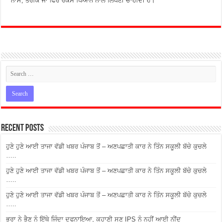
ਨਾਮ, ਤਰੀਕ ਜਾਂ ਫਿਰ ਰਕਮ ਧਿਆਨ ਨਾਲ ਲਿਖਣੀ ਚਾਹੀਦੀ ਹੈ।
Recent Posts
ਹੁਣੇ ਹੁਣੇ ਆਈ ਤਾਜਾ ਵੱਡੀ ਖਬਰ ਪੰਜਾਬ ਤੋਂ – ਅਣਪਛਾਤੀ ਕਾਰ ਨੇ ਤਿੰਨ ਸਕੂਲੀ ਬੱਚੇ ਕੁਚਲੇ
…..
ਹੁਣੇ ਹੁਣੇ ਆਈ ਤਾਜਾ ਵੱਡੀ ਖਬਰ ਪੰਜਾਬ ਤੋਂ – ਅਣਪਛਾਤੀ ਕਾਰ ਨੇ ਤਿੰਨ ਸਕੂਲੀ ਬੱਚੇ ਕੁਚਲੇ
…..
ਹੁਣੇ ਹੁਣੇ ਆਈ ਤਾਜਾ ਵੱਡੀ ਖਬਰ ਪੰਜਾਬ ਤੋਂ – ਅਣਪਛਾਤੀ ਕਾਰ ਨੇ ਤਿੰਨ ਸਕੂਲੀ ਬੱਚੇ ਕੁਚਲੇ
…..
ਭਰਾ ਨੇ ਭੈਣ ਨੂੰ ਇੱਥੇ ਜਿੰਦਾ ਦਫਨਾਇਆ, ਕਹਾਣੀ ਸੁਣ IPS ਨੂੰ ਨਹੀਂ ਆਈ ਨੀਂਦ