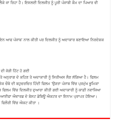
ਵੀ ਲੈਕੇ ਜਾ ਰਿਹਾ ਹੈ। ਇਸਲਈ ਦਿਲਜੀਤ ਨੂੰ ਪੂਰੀ ਪੰਜਾਬੀ ਕੌਮ ਦਾ ਪਿਆਰ ਵੀ
ਾਇਨ ਆਫ ਪੰਜਾਬ’ ਨਾਲ ਕੀਤੀ ਪਰ ਦਿਲਜੀਤ ਨੂੰ ਅਦਾਕਾਰ ਬਣਾਇਆ ਨਿਰਦੇਸ਼ਕ
ਦੀ ਜੋੜੀ ਹਿੱਟ ਹੋ ਗਈ
 ਤੇ ਅਨੁਰਾਗ ਦੇ ਕਹਿਣ ਤੇ ਅਦਾਕਾਰੀ ਨੂੰ ਸਿਰੀਅਸ ਲੈਣ ਲੱਗਿਆ ਹੈ। ਫਿਲਮ
ਕ ਚੌਬੇ ਦੀ ਬਹੁਚਰਚਿਤ ਹਿੰਦੀ ਫਿਲਮ ‘ਉੜਤਾ ਪੰਜਾਬ ਵਿੱਚ ਪ੍ਰਮੁੱਖ ਭੂਮਿਕਾ
ਸ ਫਿਲਮ ਵਿੱਚ ਦਿਲਜੀਤ ਦੁਆਰਾ ਕੀਤੀ ਗਈ ਅਦਾਕਾਰੀ ਨੂੰ ਕਾਫ਼ੀ ਨਵਾਜਿਆ
ੇ ਆਈਫਾ ਐਵਾਰਡ ਦੇ ਬੇਸਟ ਡੇਬਿਊ ਐਕਟਰ ਦਾ ਇਨਾਮ ਪ੍ਰਾਪਤ ਹੋਇਆ।
ਮ ਫਿਲੌਰੀ ਵਿੱਚ ਐਕਟ ਕੀਤਾ ।