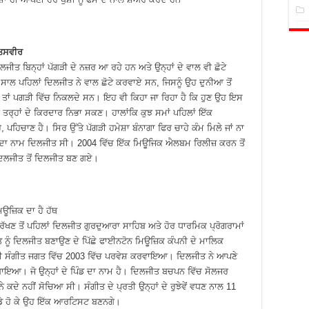
 ਤਸਵੀਰ
ੀਤ ਬਿਨ੍ਹਾਂ ਪੱਗੜੀ ਦੇ ਨਜ਼ਰ ਆ ਰਹੇ ਹਨ ਅਤੇ ਉਨ੍ਹਾਂ ਦੇ ਵਾਲ ਵੀ ਛੋਟੇ
 ਸਾਲ ਪਹਿਲਾਂ ਦਿਲਜੀਤ ਨੇ ਵਾਲ ਛੋਟੇ ਕਰਵਾਏ ਸਨ, ਜਿਸਨੂੰ ਉਹ ਦੁਨੀਆ ਤੋਂ
, ਤਾਂ ਪਗੜੀ ਵਿੱਚ ਨਿਕਲਦੇ ਸਨ। ਇਹ ਵੀ ਕਿਹਾ ਜਾ ਰਿਹਾ ਹੈ ਕਿ ਹੁਣ ਉਹ ਇਸ
ਤਰ੍ਹਾਂ ਦੇ ਕਿਰਦਾਰ ਨਿਭਾ ਸਕਣ। ਹਾਲਾਂਕਿ ਕੁਝ ਸਮਾਂ ਪਹਿਲਾਂ ਇੱਕ
ੈ, ਪਹਿਚਾਣ ਹੈ। ਸਿਰ ਉੱਤੇ ਪੱਗੜੀ ਹਮੇਸ਼ਾ ਬੰਨਾਗਾ ਫਿਰ ਚਾਹੇ ਕੰਮ ਮਿਲੇ ਜਾਂ ਨਾ
ਲਜੀਤ ਦਾ ਨਾਮ ਦਿਲਜੀਤ ਸੀ। 2004 ਵਿੱਚ ਇੱਕ ਮਿਊਜਿਕ ਐਲਬਮ ਰਿਲੀਜ਼ ਕਰਨ ਤੋਂ
ੇ ਦਲਜੀਤ ਤੋਂ ਦਿਲਜੀਤ ਬਣ ਗਏ।
ਿਊਜ਼ਿਕ ਦਾ ਹੈ ਹੱਥ
 ਰੱਖਣ ਤੋਂ ਪਹਿਲਾਂ ਦਿਲਜੀਤ ਗੁਰਦੁਆਰਾ ਸਾਹਿਬ ਅਤੇ ਹੋਰ ਧਾਰਮਿਕ ਪ੍ਰੋਗਰਾਮਾਂ
ਨੂੰ ਦਿਲਜੀਤ ਬਣਾਉਣ ਦੇ ਪਿੱਛੇ ਫਾਈਨਟੋਨ ਮਿਊਜ਼ਿਕ ਕੰਪਨੀ ਦੇ ਮਾਲਿਕ
 ਪੰਜਾਬੀ ਸੰਗੀਤ ਜਗਤ ਵਿੱਚ 2003 ਵਿੱਚ ਪਰਵੇਸ਼ ਕਰਵਾਇਆ। ਦਿਲਜੀਤ ਨੇ ਆਪਣੇ
ਲਗਾਇਆ। ਜੋ ਉਨ੍ਹਾਂ ਦੇ ਪਿੰਡ ਦਾ ਨਾਮ ਹੈ। ਦਿਲਜੀਤ ਬਚਪਨ ਵਿੱਚ ਸੋਲਜਰ
 ਕਦੇ ਨਹੀਂ ਸੋਚਿਆ ਸੀ। ਸੰਗੀਤ ਦੇ ਪ੍ਰਤੀ ਉਨ੍ਹਾਂ ਦੇ ਰੁਝੇਵੇਂ ਵਧਣ ਨਾਲ 11
ੱਡੇ ਹੋ ਕੇ ਉਹ ਇੱਕ ਆਰਟਿਸਟ ਬਣਨਗੇ।