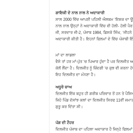
ਗਾਇਕੀ ਦੇ ਨਾਲ ਨਾਲ ਨੇ ਅਦਾਕਾਰੀ
ਸਾਲ 2000 ਵਿੱਚ ਆਪਣੀ ਪਹਿਲੀ ਐਲਬਮ ‘ਇਸ਼ਕ ਦਾ ਊੜ
ਨਾਲ ਨਾਲ ਉਨ੍ਹਾਂ ਨੇ ਅਦਾਕਾਰੀ ਵਿੱਚ ਵੀ ਹੋਲੀ- ਹੋਲੀ ਪੈ
ਜੀ, ਸਰਦਾਰ ਜੀ-2, ਪੰਜਾਬ 1984, ਡਿਸਕੋ ਸਿੰਘ, ‘ਜੀਹਨੇ
ਅਦਾਕਾਰੀ ਕੀਤੀ ਹੈ। ਇਹਨਾਂ ਫਿਲਮਾਂ ਦੇ ਵਿੱਚ ਪੰਜਾਬੀ 
ਮਾਂ ਦਾ ਲਾਡਲਾ
ਵੈਸੇ ਤਾਂ ਹਰ ਮਾਂ-ਪੁੱਤ ‘ਚ ਪਿਆਰ ਹੁੰਦਾ ਹੈ ਪਰ ਦਿਲਜੀਤ
ਕੋਲੋਂ ਲੈਂਦਾ ਹੈ। ਦਿਲਜੀਤ ਨੂੰ ਜ਼ਿੰਦਗੀ ‘ਚ ਕੁਝ ਵੀ ਕਰਨਾ
ਇਹ ਦਿਲਜੀਤ ਦਾ ਮੰਨਣਾ ਹੈ।
ਅਧੂਰੇ ਚਾਅ
ਦਿਲਜੀਤ ਇੱਕ ਬਹੁਤ ਹੀ ਗਰੀਬ ਪਰਿਵਾਰ ਤੋਂ ਹਨ ਤੇ ਪੈਸਿ
ਜਿਹੇ ਪਿੰਡ ਦੋਸਾਂਝ ਕਲਾਂ ਦਾ ਦਿਲਜੀਤ ਸਿਰਫ 11ਵੀਂ ਜ
ਸ਼ੁਰੂ ਕਰ ਦਿੱਤਾ ਸੀ।
ਪੱਗ ਦੀ ਟੌਹਰ
ਦਿਲਜੀਤ ਪੰਜਾਬ ਦਾ ਪਹਿਲਾ ਅਦਾਕਾਰ ਹੈ ਜਿਨ੍ਹੇ ਫਿਲਮਾਂ ਤ