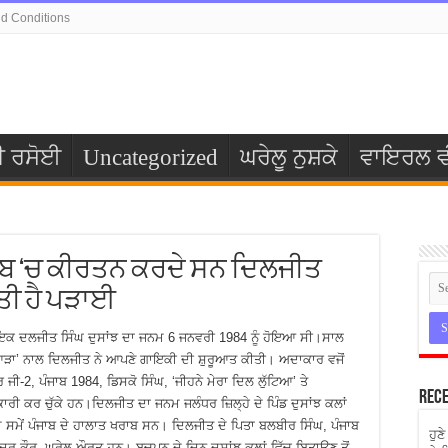
d Conditions
ੀ ਰਸੋਈ
Uncategorized
ਘਰੇਲੂ ਨੁਸ਼ਕੇ
ਵਾਇਰਲ ਵ
ਾਹਿਬ ‘ਚ ਕੀਰਤਨ ਕਰਦੇ ਸਨ ਦਿਲਜੀਤ
ੀਤੀ ਹੈ ਪੜਾਈ
ਇਕ ਦਲਜੀਤ ਸਿੰਘ ਦੁਸਾਂਝ ਦਾ ਜਨਮ 6 ਜਨਵਰੀ 1984 ਨੂੰ ਹੋਇਆ ਸੀ।ਸਾਲ
ਾ’ ਨਾਲ ਦਿਲਜੀਤ ਨੇ ਆਪਣੇ ਗਾਇਕੀ ਦੀ ਸ਼ੁਰੂਆਤ ਕੀਤੀ। ਅਦਾਕਾਰ ਵਜੋਂ
ੀ-2, ਪੰਜਾਬ 1984, ਡਿਸਕੋ ਸਿੰਘ, ‘ਜੀਹਨੇ ਮੇਰਾ ਦਿਲ ਲੁੱਟਿਆ’ ਤੇ
Rece
ਰੀ ਕਰ ਚੁੱਕੇ ਹਨ।ਦਿਲਜੀਤ ਦਾ ਜਨਮ ਜਲੰਧਰ ਜ਼ਿਲ੍ਹੇ ਦੇ ਪਿੰਡ ਦੁਸਾਂਝ ਕਲਾਂ
 ਸਮੇਂ ਪੰਜਾਬ ਦੇ ਹਾਲਾਤ ਖਰਾਬ ਸਨ। ਦਿਲਜੀਤ ਦੇ ਪਿਤਾ ਬਲਬੀਰ ਸਿੰਘ, ਪੰਜਾਬ
ਹੁਣ
ੰਦਰ ਕੌਰ, ਘਰੇਲੂ ਔਰਤ ਹਨ। ਬਚਪਨ ਦੇ ਦਿਨ ਦੁਸਾਂਝ ਕਲਾਂ ਵਿੱਚ ਬਿਤਾਉਣ ਤੋਂ