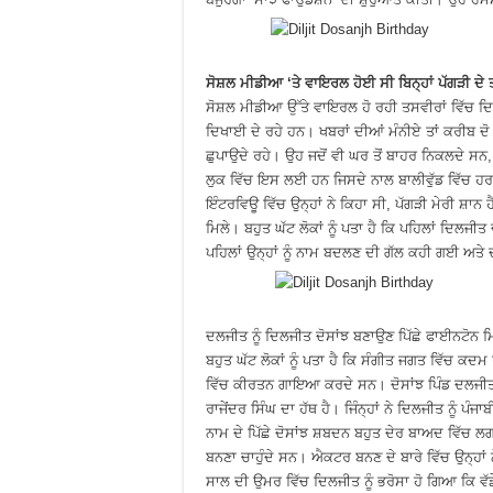
ਸੋਸ਼ਲ ਮੀਡੀਆ ‘ਤੇ ਵਾਇਰਲ ਹੋਈ ਸੀ ਬਿਨ੍ਹਾਂ ਪੱਗੜੀ ਦੇ
ਸੋਸ਼ਲ ਮੀਡੀਆ ਉੱਤੇ ਵਾਇਰਲ ਹੋ ਰਹੀ ਤਸਵੀਰਾਂ ਵਿੱਚ ਦਿਲਜ
ਦਿਖਾਈ ਦੇ ਰਹੇ ਹਨ। ਖਬਰਾਂ ਦੀਆਂ ਮੰਨੀਏ ਤਾਂ ਕਰੀਬ ਦੋ
ਛੁਪਾਉਦੇ ਰਹੇ। ਉਹ ਜਦੋਂ ਵੀ ਘਰ ਤੋਂ ਬਾਹਰ ਨਿਕਲਦੇ ਸਨ
ਲੁਕ ਵਿੱਚ ਇਸ ਲਈ ਹਨ ਜਿਸਦੇ ਨਾਲ ਬਾਲੀਵੁੱਡ ਵਿੱਚ ਹਰ 
ਇੰਟਰਵਿਊ ਵਿੱਚ ਉਨ੍ਹਾਂ ਨੇ ਕਿਹਾ ਸੀ, ਪੱਗੜੀ ਮੇਰੀ ਸ਼ਾਨ ਹ
ਮਿਲੇ। ਬਹੁਤ ਘੱਟ ਲੋਕਾਂ ਨੂੰ ਪਤਾ ਹੈ ਕਿ ਪਹਿਲਾਂ ਦਿ
ਪਹਿਲਾਂ ਉਨ੍ਹਾਂ ਨੂੰ ਨਾਮ ਬਦਲਣ ਦੀ ਗੱਲ ਕਹੀ ਗਈ ਅਤ
ਦਲਜੀਤ ਨੂੰ ਦਿਲਜੀਤ ਦੋਸਾਂਝ ਬਣਾਉਣ ਪਿੱਛੇ ਫਾਈਨਟੋਨ ਮ
ਬਹੁਤ ਘੱਟ ਲੋਕਾਂ ਨੂੰ ਪਤਾ ਹੈ ਕਿ ਸੰਗੀਤ ਜਗਤ ਵਿੱਚ ਕਦਮ
ਵਿੱਚ ਕੀਰਤਨ ਗਾਇਆ ਕਰਦੇ ਸਨ। ਦੋਸਾਂਝ ਪਿੰਡ ਦਲਜੀਤ 
ਰਾਜੇਂਦਰ ਸਿੰਘ ਦਾ ਹੱਥ ਹੈ। ਜਿੰਨ੍ਹਾਂ ਨੇ ਦਿਲਜੀਤ ਨੂੰ
ਨਾਮ ਦੇ ਪਿੱਛੇ ਦੋਸਾਂਝ ਸ਼ਬਦਨ ਬਹੁਤ ਦੇਰ ਬਾਅਦ ਵਿੱਚ 
ਬਨਣਾ ਚਾਹੁੰਦੇ ਸਨ। ਐਕਟਰ ਬਨਣ ਦੇ ਬਾਰੇ ਵਿੱਚ ਉਨ੍ਹਾਂ ਨੇ
ਸਾਲ ਦੀ ਉਮਰ ਵਿੱਚ ਦਿਲਜੀਤ ਨੂੰ ਭਰੋਸਾ ਹੋ ਗਿਆ ਕਿ ਵ