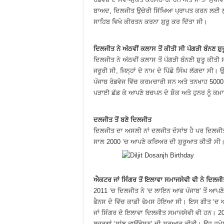
ਬਾਅਦ, ਦਿਲਜੀਤ ਉਚੇਰੀ ਸਿੱਖਿਆ ਪ੍ਰਾਪਤ ਕਰਨ ਲਈ ਲ
ਸਾਹਿਬ ਵਿਖੇ ਕੀਰਤਨ ਕਰਨਾ ਸ਼ੁਰੂ ਕਰ ਦਿੱਤਾ ਸੀ।
ਦਿਲਜੀਤ ਨੇ ਅੱਠਵੀਂ ਕਲਾਸ ਤੋਂ ਕੀਤੀ ਸੀ ਪੱਗੜੀ ਬੰਨਣ ਸ਼
ਦਿਲਜੀਤ ਨੇ ਅੱਠਵੀਂ ਕਲਾਸ ਤੋਂ ਪੱਗੜੀ ਬੰਨਣੀ ਸ਼ੁਰੂ ਕੀਤੀ 
ਜਰੂਰੀ ਸੀ, ਜਿਨ੍ਹਾਂ ਦੇ ਨਾਮ ਦੇ ਪਿੱਛੇ ਸਿੰਘ ਲੱਗਦਾ ਸੀ। 
ਪੰਜਾਬ ਰੋਡਵੇਜ ਵਿੱਚ ਕਰਮਚਾਰੀ ਸਨ ਅਤੇ ਤਨਖਾਹ 5000 
ਪੜਾਈ ਛੱਡ ਕੇ ਆਪਣੇ ਬਚਪਨ ਦੇ ਸ਼ੌਕ ਅਤੇ ਹੁਨਰ ਨੂੰ
ਦਲਜੀਤ ਤੋਂ ਬਣੇ ਦਿਲਜੀਤ
ਦਿਲਜੀਤ ਦਾ ਅਸਲੀ ਨਾਂ ਦਲਜੀਤ ਦੋਸਾਂਝ ਹੈ ਪਰ ਦਿਲ
ਸਾਲ 2000 ‘ਚ ਆਪਣੇ ਕਰਿਅਰ ਦੀ ਸ਼ੁਰੂਆਤ ਕੀਤੀ ਸੀ
ਐਕਟਰ ਜਾਂ ਸਿੰਗਰ ਤੋਂ ਇਲਾਵਾ ਸਮਾਜਸੇਵੀ ਵੀ ਨੇ ਦਿਲਜ
2011 ‘ਚ ਦਿਲਜੀਤ ਨੇ ‘ਦ ਲਾਇਨ ਆਫ ਪੰਜਾਬ’ ਤੋਂ ਆਪਣੇ
ਫੈਨਸ ਦੇ ਵਿੱਚ ਕਾਫ਼ੀ ਫੇਮਸ ਹੋਇਆ ਸੀ। ਇਸ ਗੀਤ ‘
ਜਾਂ ਸਿੰਗਰ ਦੇ ਇਲਾਵਾ ਦਿਲਜੀਤ ਸਮਾਜਸੇਵੀ ਵੀ ਹਨ। 201
ਬਜੁਰਗਾਂ ‘ਸਾਂਝ ਫਾਉਂਡੇਸ਼ਨ’ ਦੀ ਸ਼ੁਰੁਆਤ ਕੀਤੀ। ਉਹ ਹਮੇ