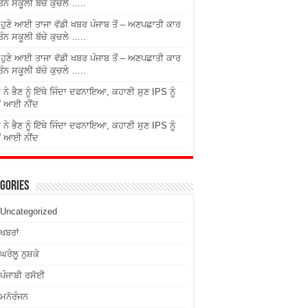
ਤਿੰਨ ਸਕੂਲੀ ਬੱਚੇ ਕੁਚਲੇ …..
ੇ ਹੁਣੇ ਆਈ ਤਾਜਾ ਵੱਡੀ ਖਬਰ ਪੰਜਾਬ ਤੋਂ – ਅਣਪਛਾਤੀ ਕਾਰ
ਤਿੰਨ ਸਕੂਲੀ ਬੱਚੇ ਕੁਚਲੇ …..
ੇ ਹੁਣੇ ਆਈ ਤਾਜਾ ਵੱਡੀ ਖਬਰ ਪੰਜਾਬ ਤੋਂ – ਅਣਪਛਾਤੀ ਕਾਰ
ਤਿੰਨ ਸਕੂਲੀ ਬੱਚੇ ਕੁਚਲੇ …..
 ਨੇ ਭੈਣ ਨੂੰ ਇੱਥੇ ਜਿੰਦਾ ਦਫਨਾਇਆ, ਕਹਾਣੀ ਸੁਣ IPS ਨੂੰ
ਂ ਆਈ ਨੀਂਦ
 ਨੇ ਭੈਣ ਨੂੰ ਇੱਥੇ ਜਿੰਦਾ ਦਫਨਾਇਆ, ਕਹਾਣੀ ਸੁਣ IPS ਨੂੰ
ਂ ਆਈ ਨੀਂਦ
gories
Uncategorized
ਖਬਰਾਂ
ਘਰੇਲੂ ਨੁਸ਼ਕੇ
ਪੰਜਾਬੀ ਰਸੋਈ
ਮਨੋਰੰਜਨ