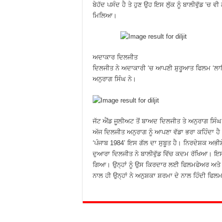
ਬੇਹੱਦ ਪਸੰਦ ਹੈ ਤੇ ਹੁਣ ਉਹ ਇਸ ਲੁੱਕ ਨੂੰ ਬਾਲੀਵੁੱਡ ‘ਚ 
ਮਿਲਿਆ।
ਅਦਾਕਾਰ ਦਿਲਜੀਤ
ਦਿਲਜੀਤ ਨੇ ਅਦਾਕਾਰੀ ‘ਚ ਆਪਣੀ ਸ਼ੁਰੂਆਤ ਫਿਲਮ ‘ਲ
ਅਨੁਰਾਗ ਸਿੰਘ ਨੇ।
ਜੱਟ ਐਂਡ ਜੂਲੀਅਟ ਤੋਂ ਬਾਅਦ ਦਿਲਜੀਤ ਤੇ ਅਨੁਰਾਗ ਸਿੰਘ 
ਅੱਜ ਦਿਲਜੀਤ ਅਨੁਰਾਗ ਨੂੰ ਆਪਣਾ ਵੱਡਾ ਭਰਾ ਕਹਿੰਦਾ ਹੈ
‘ਪੰਜਾਬ 1984’ ਇਸ ਗੱਲ ਦਾ ਸੁਬੂਤ ਹੈ। ਨਿਰਦੇਸ਼ਕ ਅਭੀਸ਼ੇ
ਦੁਆਰਾ ਦਿਲਜੀਤ ਨੇ ਬਾਲੀਵੁੱਡ ਵਿੱਚ ਕਦਮ ਰੱਖਿਆ। ਇ
ਗਿਆ। ਉਨ੍ਹਾਂ ਨੂੰ ਉਸ ਕਿਰਦਾਰ ਲਈ ਫਿਲਮਫੇਅਰ ਅਤ
ਨਾਲ ਹੀ ਉਨ੍ਹਾਂ ਨੇ ਅਨੁਸ਼ਕਾ ਸ਼ਰਮਾ ਦੇ ਨਾਲ ਹਿੰਦੀ ਫਿਲ