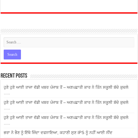
Recent Posts
ਹੁਣੇ ਹੁਣੇ ਆਈ ਤਾਜਾ ਵੱਡੀ ਖਬਰ ਪੰਜਾਬ ਤੋਂ – ਅਣਪਛਾਤੀ ਕਾਰ ਨੇ ਤਿੰਨ ਸਕੂਲੀ ਬੱਚੇ ਕੁਚਲੇ
…..
ਹੁਣੇ ਹੁਣੇ ਆਈ ਤਾਜਾ ਵੱਡੀ ਖਬਰ ਪੰਜਾਬ ਤੋਂ – ਅਣਪਛਾਤੀ ਕਾਰ ਨੇ ਤਿੰਨ ਸਕੂਲੀ ਬੱਚੇ ਕੁਚਲੇ
…..
ਹੁਣੇ ਹੁਣੇ ਆਈ ਤਾਜਾ ਵੱਡੀ ਖਬਰ ਪੰਜਾਬ ਤੋਂ – ਅਣਪਛਾਤੀ ਕਾਰ ਨੇ ਤਿੰਨ ਸਕੂਲੀ ਬੱਚੇ ਕੁਚਲੇ
…..
ਭਰਾ ਨੇ ਭੈਣ ਨੂੰ ਇੱਥੇ ਜਿੰਦਾ ਦਫਨਾਇਆ, ਕਹਾਣੀ ਸੁਣ IPS ਨੂੰ ਨਹੀਂ ਆਈ ਨੀਂਦ