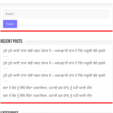
Recent Posts
ਹੁਣੇ ਹੁਣੇ ਆਈ ਤਾਜਾ ਵੱਡੀ ਖਬਰ ਪੰਜਾਬ ਤੋਂ – ਅਣਪਛਾਤੀ ਕਾਰ ਨੇ ਤਿੰਨ ਸਕੂਲੀ ਬੱਚੇ ਕੁਚਲੇ
…..
ਹੁਣੇ ਹੁਣੇ ਆਈ ਤਾਜਾ ਵੱਡੀ ਖਬਰ ਪੰਜਾਬ ਤੋਂ – ਅਣਪਛਾਤੀ ਕਾਰ ਨੇ ਤਿੰਨ ਸਕੂਲੀ ਬੱਚੇ ਕੁਚਲੇ
…..
ਹੁਣੇ ਹੁਣੇ ਆਈ ਤਾਜਾ ਵੱਡੀ ਖਬਰ ਪੰਜਾਬ ਤੋਂ – ਅਣਪਛਾਤੀ ਕਾਰ ਨੇ ਤਿੰਨ ਸਕੂਲੀ ਬੱਚੇ ਕੁਚਲੇ
…..
ਭਰਾ ਨੇ ਭੈਣ ਨੂੰ ਇੱਥੇ ਜਿੰਦਾ ਦਫਨਾਇਆ, ਕਹਾਣੀ ਸੁਣ IPS ਨੂੰ ਨਹੀਂ ਆਈ ਨੀਂਦ
ਭਰਾ ਨੇ ਭੈਣ ਨੂੰ ਇੱਥੇ ਜਿੰਦਾ ਦਫਨਾਇਆ, ਕਹਾਣੀ ਸੁਣ IPS ਨੂੰ ਨਹੀਂ ਆਈ ਨੀਂਦ