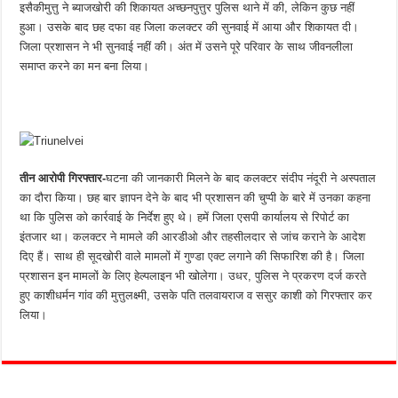
इसैकीमुत्तु ने ब्याजखोरी की शिकायत अच्छनपुत्तुर पुलिस थाने में की, लेकिन कुछ नहीं
हुआ। उसके बाद छह दफा वह जिला कलक्टर की सुनवाई में आया और शिकायत दी।
जिला प्रशासन ने भी सुनवाई नहीं की। अंत में उसने पूरे परिवार के साथ जीवनलीला
समाप्त करने का मन बना लिया।
तीन आरोपी गिरफ्तार-
घटना की जानकारी मिलने के बाद कलक्टर संदीप नंदूरी ने अस्पताल
का दौरा किया। छह बार ज्ञापन देने के बाद भी प्रशासन की चुप्पी के बारे में उनका कहना
था कि पुलिस को कार्रवाई के निर्देश हुए थे। हमें जिला एसपी कार्यालय से रिपोर्ट का
इंतजार था। कलक्टर ने मामले की आरडीओ और तहसीलदार से जांच कराने के आदेश
दिए हैं। साथ ही सूदखोरी वाले मामलों में गुण्डा एक्ट लगाने की सिफारिश की है। जिला
प्रशासन इन मामलों के लिए हेल्पलाइन भी खोलेगा। उधर, पुलिस ने प्रकरण दर्ज करते
हुए काशीधर्मन गांव की मुत्तुलक्ष्मी, उसके पति तलवायराज व ससुर काशी को गिरफ्तार कर
लिया।