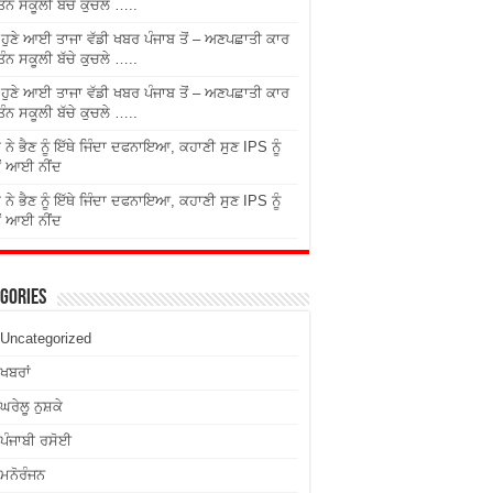
ਤਿੰਨ ਸਕੂਲੀ ਬੱਚੇ ਕੁਚਲੇ …..
ੇ ਹੁਣੇ ਆਈ ਤਾਜਾ ਵੱਡੀ ਖਬਰ ਪੰਜਾਬ ਤੋਂ – ਅਣਪਛਾਤੀ ਕਾਰ
ਤਿੰਨ ਸਕੂਲੀ ਬੱਚੇ ਕੁਚਲੇ …..
ੇ ਹੁਣੇ ਆਈ ਤਾਜਾ ਵੱਡੀ ਖਬਰ ਪੰਜਾਬ ਤੋਂ – ਅਣਪਛਾਤੀ ਕਾਰ
ਤਿੰਨ ਸਕੂਲੀ ਬੱਚੇ ਕੁਚਲੇ …..
 ਨੇ ਭੈਣ ਨੂੰ ਇੱਥੇ ਜਿੰਦਾ ਦਫਨਾਇਆ, ਕਹਾਣੀ ਸੁਣ IPS ਨੂੰ
ਂ ਆਈ ਨੀਂਦ
 ਨੇ ਭੈਣ ਨੂੰ ਇੱਥੇ ਜਿੰਦਾ ਦਫਨਾਇਆ, ਕਹਾਣੀ ਸੁਣ IPS ਨੂੰ
ਂ ਆਈ ਨੀਂਦ
gories
Uncategorized
ਖਬਰਾਂ
ਘਰੇਲੂ ਨੁਸ਼ਕੇ
ਪੰਜਾਬੀ ਰਸੋਈ
ਮਨੋਰੰਜਨ