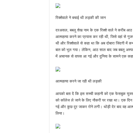
रिक्शेवाले ने बचाई थी लड़की की जान
दरअसल, बबलू शेख नाम के एक रिक्शे वाले ने करीब आ
आत्महत्या करने का प्रयास कर रही थी, जिसे वहां से गु
थी और रिक्शेवाले से कहा था कि अब दोबारा जिंदगी में
बात को भूल गया। लेकिन, आठ साल बाद जब बबलू अस्पत
में अचानक से वापस आ गई और दुनिया के सामने एक क
आत्महत्या करने जा रही थी लड़की
आपको बता दें कि इस सच्ची कहानी को एक फेसबुक यूजर 
को कॉलेज ले जाने के लिए नौकरी पर रखा था। एक दिन 
गई और कुछ दूर जाकर रोने लगी। थोड़ी देर बाद वह आत्महत
लिया।