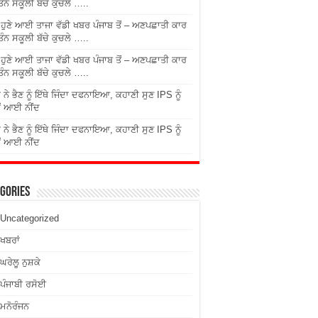
ਤਿੰਨ ਸਕੂਲੀ ਬੱਚੇ ਕੁਚਲੇ …..
ੇ ਹੁਣੇ ਆਈ ਤਾਜਾ ਵੱਡੀ ਖਬਰ ਪੰਜਾਬ ਤੋਂ – ਅਣਪਛਾਤੀ ਕਾਰ
ਤਿੰਨ ਸਕੂਲੀ ਬੱਚੇ ਕੁਚਲੇ …..
ੇ ਹੁਣੇ ਆਈ ਤਾਜਾ ਵੱਡੀ ਖਬਰ ਪੰਜਾਬ ਤੋਂ – ਅਣਪਛਾਤੀ ਕਾਰ
ਤਿੰਨ ਸਕੂਲੀ ਬੱਚੇ ਕੁਚਲੇ …..
 ਨੇ ਭੈਣ ਨੂੰ ਇੱਥੇ ਜਿੰਦਾ ਦਫਨਾਇਆ, ਕਹਾਣੀ ਸੁਣ IPS ਨੂੰ
ਂ ਆਈ ਨੀਂਦ
 ਨੇ ਭੈਣ ਨੂੰ ਇੱਥੇ ਜਿੰਦਾ ਦਫਨਾਇਆ, ਕਹਾਣੀ ਸੁਣ IPS ਨੂੰ
ਂ ਆਈ ਨੀਂਦ
gories
Uncategorized
ਖਬਰਾਂ
ਘਰੇਲੂ ਨੁਸ਼ਕੇ
ਪੰਜਾਬੀ ਰਸੋਈ
ਮਨੋਰੰਜਨ