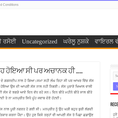
d Conditions
ੀ ਰਸੋਈ
Uncategorized
ਘਰੇਲੂ ਨੁਸ਼ਕੇ
ਵਾਇਰਲ ਵ
ਿਆਹ ਹੋਇਆ ਸੀ ਪਰ ਅਚਾਨਕ ਹੀ ……
ਰ ਦੇ ਗਗਨਦੀਪ ਨਾਲ ਹੋ ਗਿਆ।ਸਮਾ ਸਹੀ ਲੰਘ ਰਿਹਾ ਸੀ ਪਰ ਆਖਰ ਵਿੱਚ ਸੱਸ
ਸਾਸ ਹੋਇਆ ਉਸ ਦੀ ਆਪਣੀ ਸੱਸ ਨਾਲ ਨਹੀ ਨਿਭਣੀ। ਸੱਸ ਪੁਰਾਣੇ ਖਿਆਲ ਵਾਲੀ
ਦੀ ਸੱਸ ਦੇ ਝਗੜੇ ਆਏ ਦਿਨ ਵੱਧ ਰਹੇ ਸਨ। ਦਿਨ ਬੀਤੇ ਮਹੀਨੇ ਬੀਤੇ ਸਾਲ ਬੀਤੇ
ਦੀ ਤੇ ਨਾ ਮਨਪ੍ਰੀਤ ਸਿਧੇ ਮੂੰਹ ਜਵਾਬ ਦੇਣੋ ਹੱਟਦੀ।
Rece
ੱਸ ਨਾਲ ਪੂਰੀ ਨਫਰਤ ਹੋ ਗਈ ਸੀ। ਮਨਪ੍ਰੀਤ ਨੂੰ ਉਹ ਘੜੀ ਬਹੁਤ ਬੁਰੀ ਲੱਗਦੀ
ਹੁਣ
ਕਾਰ ਕਰਨਾ ਪੈਂਦਾ। ਉਹ ਹੁਣ ਕਿਸੇ ਤਰ੍ਹਾਂ ਵੀ ਆਪਣੀ ਸੱਸ ਤੋ ਪਿਛਾ ਛਡਾਉਣ