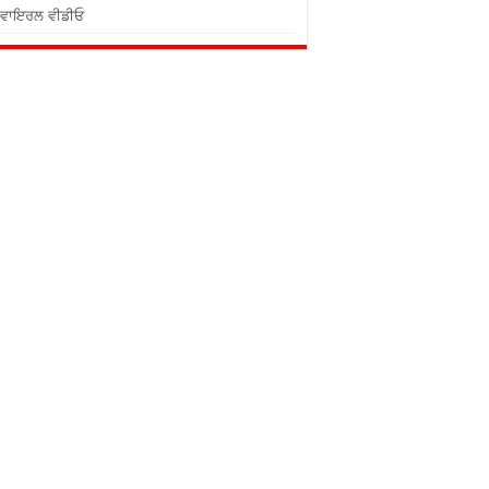
ਵਾਇਰਲ ਵੀਡੀਓ