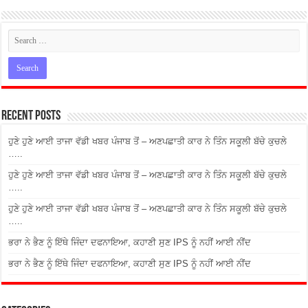
Recent Posts
ਹੁਣੇ ਹੁਣੇ ਆਈ ਤਾਜਾ ਵੱਡੀ ਖਬਰ ਪੰਜਾਬ ਤੋਂ – ਅਣਪਛਾਤੀ ਕਾਰ ਨੇ ਤਿੰਨ ਸਕੂਲੀ ਬੱਚੇ ਕੁਚਲੇ
…..
ਹੁਣੇ ਹੁਣੇ ਆਈ ਤਾਜਾ ਵੱਡੀ ਖਬਰ ਪੰਜਾਬ ਤੋਂ – ਅਣਪਛਾਤੀ ਕਾਰ ਨੇ ਤਿੰਨ ਸਕੂਲੀ ਬੱਚੇ ਕੁਚਲੇ
…..
ਹੁਣੇ ਹੁਣੇ ਆਈ ਤਾਜਾ ਵੱਡੀ ਖਬਰ ਪੰਜਾਬ ਤੋਂ – ਅਣਪਛਾਤੀ ਕਾਰ ਨੇ ਤਿੰਨ ਸਕੂਲੀ ਬੱਚੇ ਕੁਚਲੇ
…..
ਭਰਾ ਨੇ ਭੈਣ ਨੂੰ ਇੱਥੇ ਜਿੰਦਾ ਦਫਨਾਇਆ, ਕਹਾਣੀ ਸੁਣ IPS ਨੂੰ ਨਹੀਂ ਆਈ ਨੀਂਦ
ਭਰਾ ਨੇ ਭੈਣ ਨੂੰ ਇੱਥੇ ਜਿੰਦਾ ਦਫਨਾਇਆ, ਕਹਾਣੀ ਸੁਣ IPS ਨੂੰ ਨਹੀਂ ਆਈ ਨੀਂਦ