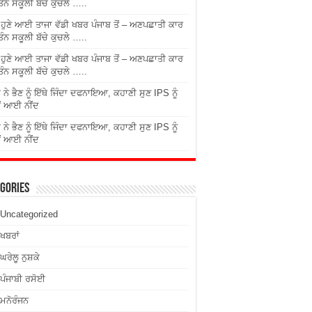
ਤਿੰਨ ਸਕੂਲੀ ਬੱਚੇ ਕੁਚਲੇ …..
ੇ ਹੁਣੇ ਆਈ ਤਾਜਾ ਵੱਡੀ ਖਬਰ ਪੰਜਾਬ ਤੋਂ – ਅਣਪਛਾਤੀ ਕਾਰ
ਤਿੰਨ ਸਕੂਲੀ ਬੱਚੇ ਕੁਚਲੇ …..
ੇ ਹੁਣੇ ਆਈ ਤਾਜਾ ਵੱਡੀ ਖਬਰ ਪੰਜਾਬ ਤੋਂ – ਅਣਪਛਾਤੀ ਕਾਰ
ਤਿੰਨ ਸਕੂਲੀ ਬੱਚੇ ਕੁਚਲੇ …..
 ਨੇ ਭੈਣ ਨੂੰ ਇੱਥੇ ਜਿੰਦਾ ਦਫਨਾਇਆ, ਕਹਾਣੀ ਸੁਣ IPS ਨੂੰ
ਂ ਆਈ ਨੀਂਦ
 ਨੇ ਭੈਣ ਨੂੰ ਇੱਥੇ ਜਿੰਦਾ ਦਫਨਾਇਆ, ਕਹਾਣੀ ਸੁਣ IPS ਨੂੰ
ਂ ਆਈ ਨੀਂਦ
gories
Uncategorized
ਖਬਰਾਂ
ਘਰੇਲੂ ਨੁਸ਼ਕੇ
ਪੰਜਾਬੀ ਰਸੋਈ
ਮਨੋਰੰਜਨ