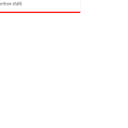
ਵਾਇਰਲ ਵੀਡੀਓ