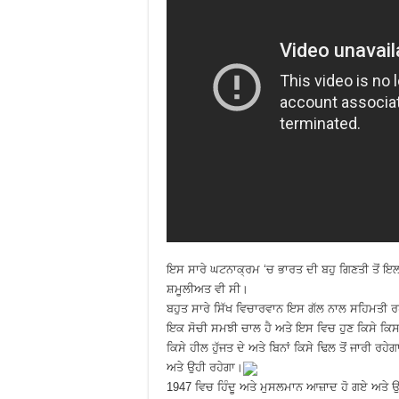
ਇਸ ਸਾਰੇ ਘਟਨਾਕ੍ਰਮ ‘ਚ ਭਾਰਤ ਦੀ ਬਹੁ ਗਿਣਤੀ ਤੋਂ 
ਸ਼ਮੂਲੀਅਤ ਵੀ ਸੀ।
ਬਹੁਤ ਸਾਰੇ ਸਿੱਖ ਵਿਚਾਰਵਾਨ ਇਸ ਗੱਲ ਨਾਲ ਸਹਿਮਤੀ ਰਖ
ਇਕ ਸੋਚੀ ਸਮਝੀ ਚਾਲ ਹੈ ਅਤੇ ਇਸ ਵਿਚ ਹੁਣ ਕਿਸੇ ਕਿਸਮ 
ਕਿਸੇ ਹੀਲ ਹੁੱਜਤ ਦੇ ਅਤੇ ਬਿਨਾਂ ਕਿਸੇ ਢਿਲ ਤੋਂ ਜਾਰੀ 
ਅਤੇ ਉਹੀ ਰਹੇਗਾ।
1947 ਵਿਚ ਹਿੰਦੂ ਅਤੇ ਮੁਸਲਮਾਨ ਆਜ਼ਾਦ ਹੋ ਗਏ ਅਤੇ ਉਨ੍