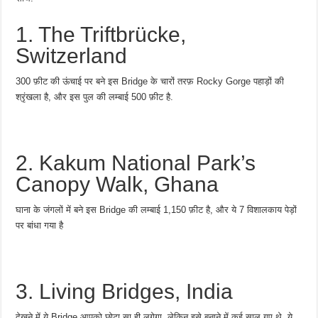
1. The Triftbrücke,
Switzerland
300 फ़ीट की ऊंचाई पर बने इस Bridge के चारों तरफ़ Rocky Gorge पहाड़ों की
श्रृंखला है, और इस पुल की लम्बाई 500 फ़ीट है.
2. Kakum National Park’s
Canopy Walk, Ghana
घाना के जंगलों में बने इस Bridge की लम्बाई 1,150 फ़ीट है, और ये 7 विशालकाय पेड़ों
पर बांधा गया है
3. Living Bridges, India
देखने में ये Bridge आपको छोटा सा ही लगेगा. लेकिन इसे बनाने में कई साल गए थे. ये