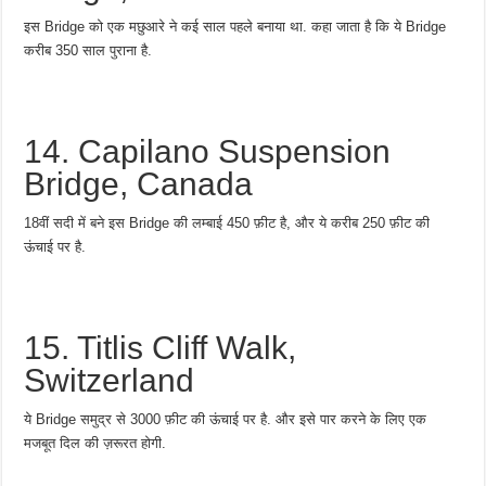
इस Bridge को एक मछुआरे ने कई साल पहले बनाया था. कहा जाता है कि ये Bridge
करीब 350 साल पुराना है.
14. Capilano Suspension
Bridge, Canada
18वीं सदी में बने इस Bridge की लम्बाई 450 फ़ीट है, और ये करीब 250 फ़ीट की
ऊंचाई पर है.
15. Titlis Cliff Walk,
Switzerland
ये Bridge समुद्र से 3000 फ़ीट की ऊंचाई पर है. और इसे पार करने के लिए एक
मजबूत दिल की ज़रूरत होगी.