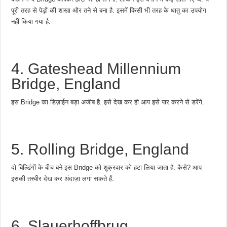
पूरी तरह से पेड़ों की शाखा और तने से बना है. इसमें किसी भी तरह के धातु का उपयोग
नहीं किया गया है.
4. Gateshead Millennium
Bridge, England
इस Bridge का डिज़ाईन बड़ा अजीब है. इसे देख कर ही आप इसे पार करने से डरेंगे.
5. Rolling Bridge, England
दो बिल्डिंगों के बीच बने इस Bridge को शुक्रवार को हटा लिया जाता है. कैसे? आप
इसकी तस्वीर देख कर अंदाज़ा लगा सकते हैं.
6. Slauerhoffbrug,