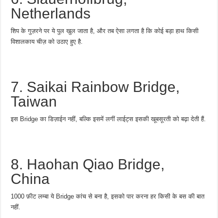
Netherlands
शिप के गुज़रने पर ये पुल खुल जाता है, और तब ऐसा लगता है कि कोई बड़ा हाथ किसी
विशालकाय चीज़ को उठाए हुए है.
7. Saikai Rainbow Bridge,
Taiwan
इस Bridge का डिज़ाईन नहीं, बल्कि इसमें लगीं लाईट्स इसकी खूबसूरती को बढ़ा देती हैं.
8. Haohan Qiao Bridge,
China
1000 फ़ीट लम्बा ये Bridge कांच से बना है, इसको पार करना हर किसी के बस की बात
नहीं.