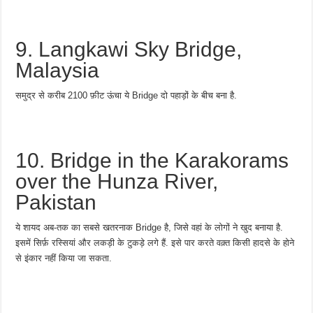
9. Langkawi Sky Bridge,
Malaysia
समुद्र से करीब 2100 फ़ीट ऊंचा ये Bridge दो पहाड़ों के बीच बना है.
10. Bridge in the Karakorams
over the Hunza River,
Pakistan
ये शायद अब-तक का सबसे खतरनाक Bridge है, जिसे वहां के लोगों ने खुद बनाया है.
इसमें सिर्फ़ रस्सियां और लकड़ी के टुकड़े लगे हैं. इसे पार करते वक़्त किसी हादसे के होने
से इंकार नहीं किया जा सकता.