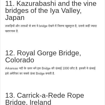
11. Kazurabashi and the vine
bridges of the Iya Valley,
Japan
लकड़ियों और लताओं से बना ये bridge देखने में जितना खूबसूरत है, उससे कहीं ज्यादा
खतरनाक है.
12. Royal Gorge Bridge,
Colorado
Arkansas नदी के ऊपर बने इस Bridge की ऊंचाई 1000 फ़ीट है. इसकी ये ऊंचाई
इसे अमेरिका का सबसे ऊंचा Bridge बनाती है.
13. Carrick-a-Rede Rope
Bridge, Ireland