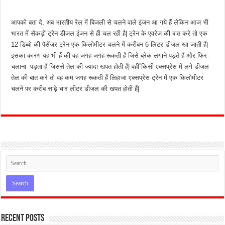
आपको बता दे, अब भारतीय रेल में बिजली से चलने वाले इंजन आ गये हैं लेकिन आज भी
भारत में सैकड़ों ट्रेन डीजल इंजन से ही चल रही है| ट्रेन के एवरेज की बात करे तो एक
12 डिब्बो की पैसेंजर ट्रेन एक किलोमीटर चलने में करीबन 6 लिटर डीजल खा जाती हैं|
इसका कारण यह भी हैं की वह जगह-जगह रूकती हैं जिसे ब्रेक लगाने पड़ते हैं और फिर
चलाना पड़ता हैं जिससे तेल की ज्यादा खपत होती हैं| वहीँ किसी एक्सप्रेस में लगे डीजल
तेल की बात करे तो वह कम जगह रूकती हैं लिहाजा एक्सप्रेस ट्रेन में एक किलोमीटर
चलने पर करीब साढ़े चार लीटर डीजल की खपत होती हैं|
Recent Posts