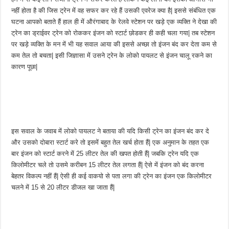
नहीं होता है की जिस ट्रेन में वह सफर कर रहे हैं उसकी एवरेज क्या है| इससे संबंधित एक
घटना आपको बताते हैं हाल ही में औरंगाबाद के रेलवे स्टेशन पर खड़े एक व्यक्ति ने देखा की
ट्रेन का ड्राईवर ट्रेन को रोककर इंजन को स्टार्ट छोडकर ही कही चला गया| तब स्टेशन
पर खड़े व्यक्ति के मन में भी यह सवाल आया की इससे अच्छा तो इंजन बंद कर देता कम से
कम तेल तो बचता| इसी जिज्ञासा में उसने ट्रेन के लोको पायलट से इंजन चालू रकने का
कारण पूछा|
इस सवाल के जवाब में लोको पायलट ने बताया की यदि किसी ट्रेन का इंजन बंद कर दे
और उसको दोबारा स्टार्ट करे तो इसमें बहुत तेल खर्च होता हैं| एक अनुमान के तहत एक
बार इंजन को स्टार्ट करने में 25 लीटर तेल की खपत होती हैं| जबकि ट्रेन यदि एक
किलोमीटर चले तो उसमे करीबन 15 लीटर तेल लगता हैं| ऐसे में इंजन को बंद करना
बेहतर विकल्प नहीं हैं| ऐसी ही कई वाकयो से पता लगा की ट्रेन का इंजन एक किलोमीटर
चलने में 15 से 20 लीटर डीजल खा जाता हैं|