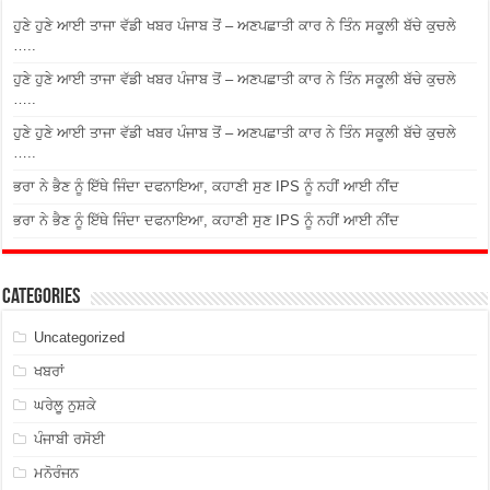
ਹੁਣੇ ਹੁਣੇ ਆਈ ਤਾਜਾ ਵੱਡੀ ਖਬਰ ਪੰਜਾਬ ਤੋਂ – ਅਣਪਛਾਤੀ ਕਾਰ ਨੇ ਤਿੰਨ ਸਕੂਲੀ ਬੱਚੇ ਕੁਚਲੇ
…..
ਹੁਣੇ ਹੁਣੇ ਆਈ ਤਾਜਾ ਵੱਡੀ ਖਬਰ ਪੰਜਾਬ ਤੋਂ – ਅਣਪਛਾਤੀ ਕਾਰ ਨੇ ਤਿੰਨ ਸਕੂਲੀ ਬੱਚੇ ਕੁਚਲੇ
…..
ਹੁਣੇ ਹੁਣੇ ਆਈ ਤਾਜਾ ਵੱਡੀ ਖਬਰ ਪੰਜਾਬ ਤੋਂ – ਅਣਪਛਾਤੀ ਕਾਰ ਨੇ ਤਿੰਨ ਸਕੂਲੀ ਬੱਚੇ ਕੁਚਲੇ
…..
ਭਰਾ ਨੇ ਭੈਣ ਨੂੰ ਇੱਥੇ ਜਿੰਦਾ ਦਫਨਾਇਆ, ਕਹਾਣੀ ਸੁਣ IPS ਨੂੰ ਨਹੀਂ ਆਈ ਨੀਂਦ
ਭਰਾ ਨੇ ਭੈਣ ਨੂੰ ਇੱਥੇ ਜਿੰਦਾ ਦਫਨਾਇਆ, ਕਹਾਣੀ ਸੁਣ IPS ਨੂੰ ਨਹੀਂ ਆਈ ਨੀਂਦ
Categories
Uncategorized
ਖਬਰਾਂ
ਘਰੇਲੂ ਨੁਸ਼ਕੇ
ਪੰਜਾਬੀ ਰਸੋਈ
ਮਨੋਰੰਜਨ