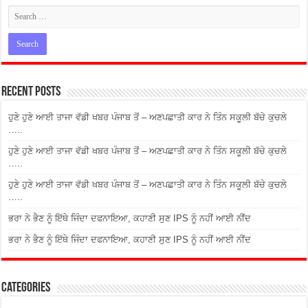
Recent Posts
ਹੁਣੇ ਹੁਣੇ ਆਈ ਤਾਜਾ ਵੱਡੀ ਖਬਰ ਪੰਜਾਬ ਤੋਂ – ਅਣਪਛਾਤੀ ਕਾਰ ਨੇ ਤਿੰਨ ਸਕੂਲੀ ਬੱਚੇ ਕੁਚਲੇ
…..
ਹੁਣੇ ਹੁਣੇ ਆਈ ਤਾਜਾ ਵੱਡੀ ਖਬਰ ਪੰਜਾਬ ਤੋਂ – ਅਣਪਛਾਤੀ ਕਾਰ ਨੇ ਤਿੰਨ ਸਕੂਲੀ ਬੱਚੇ ਕੁਚਲੇ
…..
ਹੁਣੇ ਹੁਣੇ ਆਈ ਤਾਜਾ ਵੱਡੀ ਖਬਰ ਪੰਜਾਬ ਤੋਂ – ਅਣਪਛਾਤੀ ਕਾਰ ਨੇ ਤਿੰਨ ਸਕੂਲੀ ਬੱਚੇ ਕੁਚਲੇ
…..
ਭਰਾ ਨੇ ਭੈਣ ਨੂੰ ਇੱਥੇ ਜਿੰਦਾ ਦਫਨਾਇਆ, ਕਹਾਣੀ ਸੁਣ IPS ਨੂੰ ਨਹੀਂ ਆਈ ਨੀਂਦ
ਭਰਾ ਨੇ ਭੈਣ ਨੂੰ ਇੱਥੇ ਜਿੰਦਾ ਦਫਨਾਇਆ, ਕਹਾਣੀ ਸੁਣ IPS ਨੂੰ ਨਹੀਂ ਆਈ ਨੀਂਦ
Categories