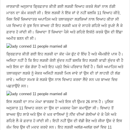
ਜਾਣਕਾਰੀ ਅਨੁਸਾਰ ਗ੍ਰਿਫ਼ਤਾਰ ਕੀਤੀ ਗਈ ਲੜਕੀ ਵਿਆਹ ਕਰਕੇ ਲੋਕਾਂ ਨਾਲ ਠੱਗੀ
ਮਾਰਨ ਦਾ ਕੰਮ ਕਰਦੀ ਸੀ। ਇਸ ਲੜਕੀ ਨੇ ਇੱਕ ਜਾਂ ਦੋ ਨਹੀਂ ਬਲਕਿ 11 ਵਿਆਹ ਕੀਤੇ,
ਜਿਸ ਵਿਚੋਂ ਜ਼ਿਆਦਾਤਰ ਅਪਾਹਿਜ ਅਤੇ ਤਲਾਕਸ਼ੁਦਾ ਲੜਕਿਆਂ ਨਾਲ ਵਿਆਹ ਕੀਤਾ ਸੀ
ਪਰ ਵਿਆਹ ਦੇ ਕੁਝ ਦਿਨ ਬਾਅਦ ਹੀ ਇਹ ਲੜਕੀ ਘਰ ਦੇ ਸਾਹਰੇ ਗਹਿਣੇ ਅਤੇ ਰੁਪਏ ਲੈ ਕੇ
ਫ਼ਰਾਰ ਹੋ ਜਾਂਦੀ ਸੀ। ਜ਼ਿਆਦਾ ਤੋਂ ਜ਼ਿਆਦਾ ਪੈਸੇ ਅਤੇ ਗਹਿਣੇ ਇਕੱਠੇ ਕਰਕੇ ਉਸ ਦੀ ਇੱਛਾ
ਅਮੀਰ ਬਣਨ ਦੀ ਸੀ।
ਗ੍ਰਿਫ਼ਤਾਰ ਕੀਤੀ ਗਈ ਇਹ ਲੜਕੀ ਦਾ ਕੱਦ ਪੰਜ ਫੁੱਟ ਦੋ ਇੰਚ ਹੈ ਅਤੇ ਐੱਮਬੀਏ ਪਾਸ ਹੈ।
ਅਜਿਹਾ ਨਹੀਂ ਹੈ ਕਿ ਇਹ ਲੜਕੀ ਕੋਈ ਸੁੰਦਰ ਨਹੀਂ ਬਲਕਿ ਇਹ ਲੜਕੀ ਕਾਫ਼ੀ ਸੁੰਦਰ ਵੀ ਹੈ
ਅਤੇ ਇਸ ਦਾ ਰੰਗ ਗੋਰਾ ਹੈ ਅਤੇ ਇਹ ਪੜ੍ਹੇ ਲਿਖੇ ਪਰਿਵਾਰ ਵਿਚੋਂ ਹੈ। ਕਿਸੇ ਅਪਾਹਿਜ ਅਤੇ
ਤਲਾਕਸ਼ੁਦਾ ਲੜਕੇ ਨੂੰ ਜੇਕਰ ਅਜਿਹੀ ਲੜਕੀ ਮਿਲ ਜਾਵੇ ਤਾਂ ਉਸ ਦੀ ਤਾਂ ਲਾਟਰੀ ਹੀ ਲੱਗ
ਜਾਵੇ। ਅਜਿਹਾ ਸਮਝ ਕੇ ਲੜਕੇ ਉਸ ਨਾਲ ਵਿਆਹ ਕਰਵਾ ਲੈਂਦੇ ਸਨ ਪਰ ਬਾਅਦ ਵਿਚ
ਪਛਤਾਉਂਦੇ ਸਨ।
ਇਸ ਲੜਕੀ ਦਾ ਨਾਮ ਮੇਘਾ ਭਾਰਗਵ ਹੈ ਅਤੇ ਇਸ ਦੀ ਉਮਰ 26 ਸਾਲ ਹੈ। ਪੁਲਿਸ
ਅਨੁਸਾਰ 11 ਵਿਆਹ ਕਰਨ ਦਾ ਉਸ ਦਾ ਮਕਸਦ ਪੈਸਾ ਕਮਾਉਣਾ ਸੀ। ਵਿਆਹ ਤੋਂ
ਬਾਅਦ ਉਹ ਲਾੜੇ ਅਤੇ ਉਸ ਦੇ ਘਰ ਵਾਲਿਆਂ ਨੂੰ ਨੀਂਦ ਦੀਆਂ ਗੋਲੀਆਂ ਦੇ ਕੇ ਪੈਸੇ ਅਤੇ
ਗਹਿਣੇ ਲੈ ਕੇ ਫ਼ਰਾਰ ਹੋ ਜਾਂਦੀ ਸੀ। ਇਹੀ ਨਹੀਂ ਉਸ ਦੀ ਵੱਡੀ ਭੈਣ ਅਤੇ ਜੀਜਾ ਉਸ ਦੇ ਇਸ
ਕੰਮ ਵਿਚ ਉਸ ਦੀ ਮਦਦ ਕਰਦੇ ਸਨ। ਇਹ ਲੜਕੀ ਅਲੱਗ-ਅਲੱਗ ਰਜਾਂ ਵਿਚ 11