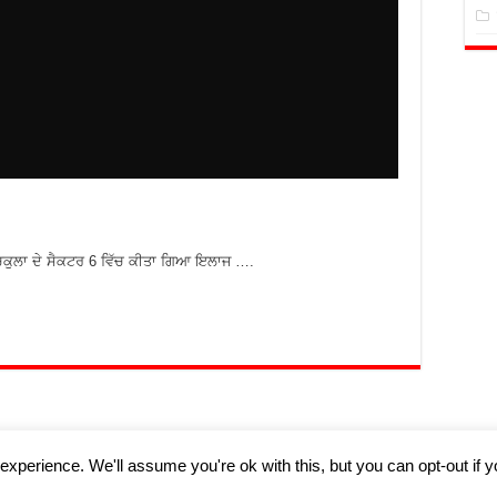
ੰਚਕੁਲਾ ਦੇ ਸੈਕਟਰ 6 ਵਿੱਚ ਕੀਤਾ ਗਿਆ ਇਲਾਜ ….
xperience. We'll assume you're ok with this, but you can opt-out if 