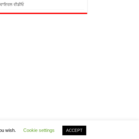
ਵਾਇਰਲ ਵੀਡੀਓ
you wish.
Cookie settings
ACCEPT