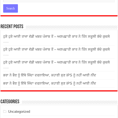
Recent Posts
ਹੁਣੇ ਹੁਣੇ ਆਈ ਤਾਜਾ ਵੱਡੀ ਖਬਰ ਪੰਜਾਬ ਤੋਂ – ਅਣਪਛਾਤੀ ਕਾਰ ਨੇ ਤਿੰਨ ਸਕੂਲੀ ਬੱਚੇ ਕੁਚਲੇ
…..
ਹੁਣੇ ਹੁਣੇ ਆਈ ਤਾਜਾ ਵੱਡੀ ਖਬਰ ਪੰਜਾਬ ਤੋਂ – ਅਣਪਛਾਤੀ ਕਾਰ ਨੇ ਤਿੰਨ ਸਕੂਲੀ ਬੱਚੇ ਕੁਚਲੇ
…..
ਹੁਣੇ ਹੁਣੇ ਆਈ ਤਾਜਾ ਵੱਡੀ ਖਬਰ ਪੰਜਾਬ ਤੋਂ – ਅਣਪਛਾਤੀ ਕਾਰ ਨੇ ਤਿੰਨ ਸਕੂਲੀ ਬੱਚੇ ਕੁਚਲੇ
…..
ਭਰਾ ਨੇ ਭੈਣ ਨੂੰ ਇੱਥੇ ਜਿੰਦਾ ਦਫਨਾਇਆ, ਕਹਾਣੀ ਸੁਣ IPS ਨੂੰ ਨਹੀਂ ਆਈ ਨੀਂਦ
ਭਰਾ ਨੇ ਭੈਣ ਨੂੰ ਇੱਥੇ ਜਿੰਦਾ ਦਫਨਾਇਆ, ਕਹਾਣੀ ਸੁਣ IPS ਨੂੰ ਨਹੀਂ ਆਈ ਨੀਂਦ
Categories
Uncategorized