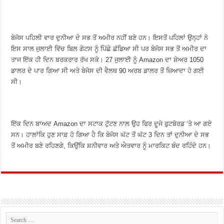
ਬੇਜੋਸ ਪਹਿਲੀ ਵਾਰ ਦੁਨੀਆ ਦੇ ਸਭ ਤੋਂ ਅਮੀਰ ਨਹੀਂ ਬਣੇ ਹਨ। ਇਸਤੋਂ ਪਹਿਲਾਂ ਉਨ੍ਹਾਂ ਨੇ
ਇਸ ਸਾਲ ਜੁਲਾਈ ਵਿੱਚ ਬਿਲ ਗੇਟਸ ਨੂੰ ਪਿੱਛੇ ਛੱਡਿਆ ਸੀ ਪਰ ਬੇਜੋਸ ਸਭ ਤੋਂ ਅਮੀਰ ਦਾ
ਤਾਜ ਇੱਕ ਹੀ ਦਿਨ ਬਰਕਰਾਰ ਰੱਖ ਸਕੇ। 27 ਜੁਲਾਈ ਨੂੰ Amazon ਦਾ ਸ਼ੇਅਰ 1050
ਡਾਲਰ ਦੇ ਪਾਰ ਗਿਆ ਸੀ ਅਤੇ ਬੇਜੋਸ ਦੀ ਵੈਲਥ 90 ਅਰਬ ਡਾਲਰ ਤੋਂ ਜ਼ਿਆਦਾ ਹੋ ਗਈ
ਸੀ।
ਇੱਕ ਦਿਨ ਬਾਅਦ Amazon ਦਾ ਸਟਾਕ ਟੁੱਟਣ ਨਾਲ ਉਹ ਫਿਰ ਦੂਜੇ ਫੁਟਬੋਰਡ ‘ਤੇ ਆ ਗਏ
ਸਨ। ਹਾਲਾਂਕਿ ਹੁਣ ਸਾਫ਼ ਹੋ ਗਿਆ ਹੈ ਕਿ ਬੇਜੋਸ ਘੱਟ ਤੋਂ ਘੱਟ 3 ਦਿਨ ਤਾਂ ਦੁਨੀਆ ਦੇ ਸਭ
ਤੋਂ ਅਮੀਰ ਬਣੇ ਰਹਿਣਗੇ, ਕਿਉਂਕਿ ਸ਼ਨੀਵਾਰ ਅਤੇ ਐਤਵਾਰ ਨੂੰ ਮਾਰਕਿਟ ਬੰਦ ਰਹਿੰਦੇ ਹਨ।